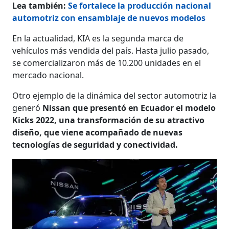
Lea también:
Se fortalece la producción nacional
automotriz con ensamblaje de nuevos modelos
En la actualidad, KIA es la segunda marca de
vehículos más vendida del país. Hasta julio pasado,
se comercializaron más de 10.200 unidades en el
mercado nacional.
Otro ejemplo de la dinámica del sector automotriz la
generó
Nissan que presentó en Ecuador el modelo
Kicks 2022, una transformación de su atractivo
diseño, que viene acompañado de nuevas
tecnologías de seguridad y conectividad.