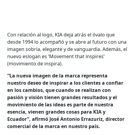
Con relación al logo, KIA deja atrás el óvalo que
desde 1994 lo acompañó y se abre al futuro con una
imagen sobria, elegante y de vanguardia. Además, el
nuevo eslogan es ‘Movement that inspires’
(movimiento de inspira).
“La nueva imagen de la marca representa
nuestro deseo de inspirar a los clientes a confiar
en los cambios, que cuando se realizan con
pasión y visión tienen grandes resultados y el
movimiento de las ideas es parte de nuestra
esencia, vienen grandes cosas para KIA y
Ecuador”, afirmó José Antonio Errazuriz, director
comercial de la marca en nuestro país.