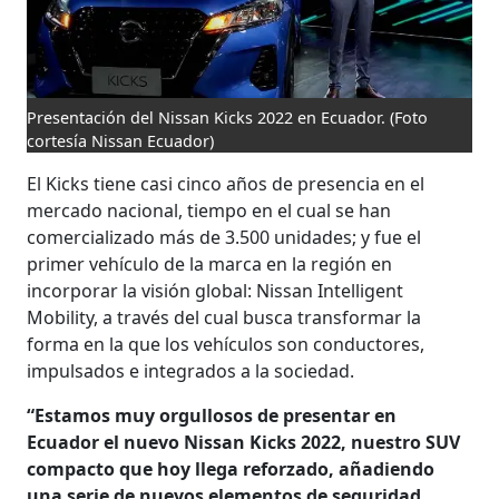
Presentación del Nissan Kicks 2022 en Ecuador.
(Foto
cortesía Nissan Ecuador)
El Kicks tiene casi cinco años de presencia en el
mercado nacional, tiempo en el cual se han
comercializado más de 3.500 unidades; y fue el
primer vehículo de la marca en la región en
incorporar la visión global: Nissan Intelligent
Mobility, a través del cual busca transformar la
forma en la que los vehículos son conductores,
impulsados ​​e integrados a la sociedad.
“Estamos muy orgullosos de presentar en
Ecuador el nuevo Nissan Kicks 2022, nuestro SUV
compacto que hoy llega reforzado, añadiendo
una serie de nuevos elementos de seguridad,