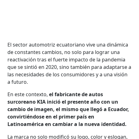
El sector automotriz ecuatoriano vive una dinámica
de constantes cambios, no solo para lograr una
reactivación tras el fuerte impacto de la pandemia
que se sintió en 2020, sino también para adaptarse a
las necesidades de los consumidores y a una visión
a futuro.
En este contexto,
el fabricante de autos
surcoreano KIA inició el presente año con un
cambio de imagen, el mismo que llegó a Ecuador,
convirtiéndose en el primer país en
Latinoamérica en cambiar a la nueva identidad.
La marca no solo modificó su logo, color y eslogan,