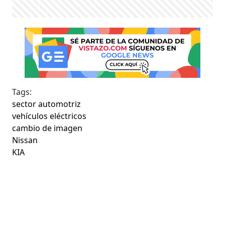
Tags:
sector automotriz
vehículos eléctricos
cambio de imagen
Nissan
KIA