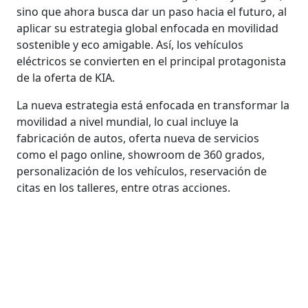
sino que ahora busca dar un paso hacia el futuro, al
aplicar su estrategia global enfocada en movilidad
sostenible y eco amigable. Así, los vehículos
eléctricos se convierten en el principal protagonista
de la oferta de KIA.
La nueva estrategia está enfocada en transformar la
movilidad a nivel mundial, lo cual incluye la
fabricación de autos, oferta nueva de servicios
como el pago online, showroom de 360 grados,
personalización de los vehículos, reservación de
citas en los talleres, entre otras acciones.