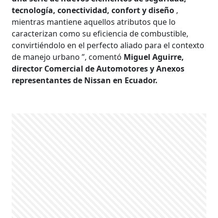
tecnología, conectividad, confort y diseño
,
mientras mantiene aquellos atributos que lo
caracterizan como su eficiencia de combustible,
convirtiéndolo en el perfecto aliado para el contexto
de manejo urbano ”, comentó
Miguel Aguirre,
director Comercial de Automotores y Anexos
representantes de Nissan en Ecuador.