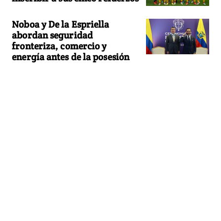
Noboa y De la Espriella
abordan seguridad
fronteriza, comercio y
energía antes de la posesión