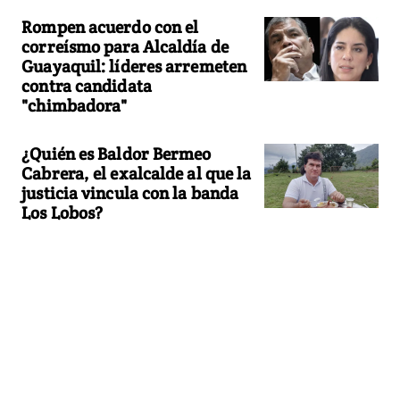
Rompen acuerdo con el
correísmo para Alcaldía de
Guayaquil: líderes arremeten
contra candidata
"chimbadora"
¿Quién es Baldor Bermeo
Cabrera, el exalcalde al que la
justicia vincula con la banda
Los Lobos?