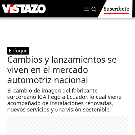
Suscríbete
Enfoque
Cambios y lanzamientos se
viven en el mercado
automotriz nacional
El cambio de imagen del fabricante
surcoreano KIA llegó a Ecuador, lo cual viene
acompañado de instalaciones renovadas,
nuevos servicios y una visión sostenible.