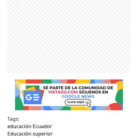
Tags:
educación Ecuador
Educación superior