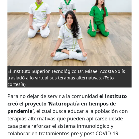
El Instituto Superior Tecnológico Dr. Misael Acosta Solís
trasladó a lo virtual sus terapias alternativas.
(Foto
cortesía)
Para no dejar de servir a la comunidad
el instituto
creó el proyecto ‘Naturopatía en tiempos de
pandemia’,
el cual busca educar a la población con
terapias alternativas que pueden aplicarse desde
casa para reforzar el sistema inmunológico y
colaborar en tratamientos pre y post COVID-19.