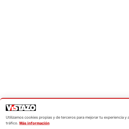
Utilizamos cookies propias y de terceros para mejorar tu experiencia y a
tráfico.
Más información