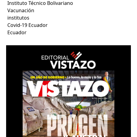
Instituto Técnico Bolivariano
Vacunación
institutos
Covid-19 Ecuador
Ecuador