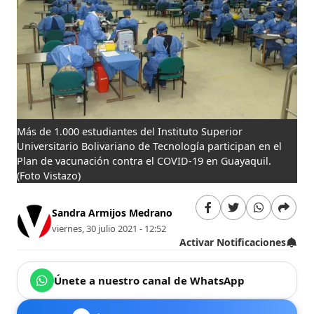
Más de 1.000 estudiantes del Instituto Superior
Universitario Bolivariano de Tecnología participan en el
Plan de vacunación contra el COVID-19 en Guayaquil.
(Foto Vistazo)
Sandra Armijos Medrano
viernes, 30 julio 2021 - 12:52
Activar Notificaciones
Únete a nuestro canal de WhatsApp