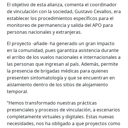
El objetivo de esta alianza, comenta el coordinador
de vinculación con la sociedad, Gustavo Cevallos, era
establecer los procedimientos específicos para el
monitoreo de permanencia y salida del APO para
personas nacionales y extranjeras.
El proyecto -añade- ha generado un gran impacto
en la comunidad, pues garantiza asistencia durante
el arribo de los vuelos nacionales e internacionales a
las personas que ingresan al país. Además, permite
la presencia de brigadas médicas para quienes
presenten sintomatología y que se encuentran en
aislamiento dentro de los sitios de alojamiento
temporal.
“Hemos transformado nuestras prácticas
presenciales y procesos de vinculación, a escenarios
completamente virtuales y digitales. Estas nuevas
necesidades, nos ha obligado a que proyectos como