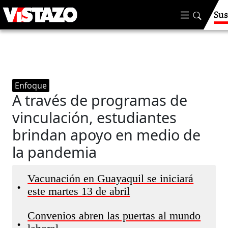
Sus
Enfoque
A través de programas de
vinculación, estudiantes
brindan apoyo en medio de
la pandemia
Vacunación en Guayaquil se iniciará
•
este martes 13 de abril
Convenios abren las puertas al mundo
•