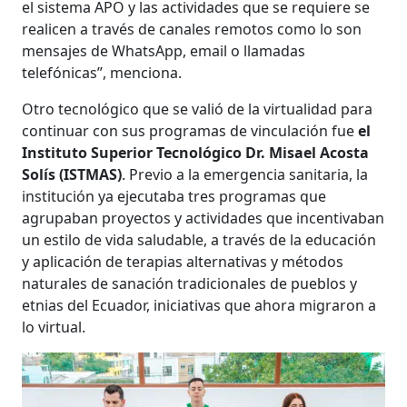
el sistema APO y las actividades que se requiere se
realicen a través de canales remotos como lo son
mensajes de WhatsApp, email o llamadas
telefónicas”, menciona.
Otro tecnológico que se valió de la virtualidad para
continuar con sus programas de vinculación fue
el
Instituto Superior Tecnológico Dr. Misael Acosta
Solís (ISTMAS)
. Previo a la emergencia sanitaria, la
institución ya ejecutaba tres programas que
agrupaban proyectos y actividades que incentivaban
un estilo de vida saludable, a través de la educación
y aplicación de terapias alternativas y métodos
naturales de sanación tradicionales de pueblos y
etnias del Ecuador, iniciativas que ahora migraron a
lo virtual.