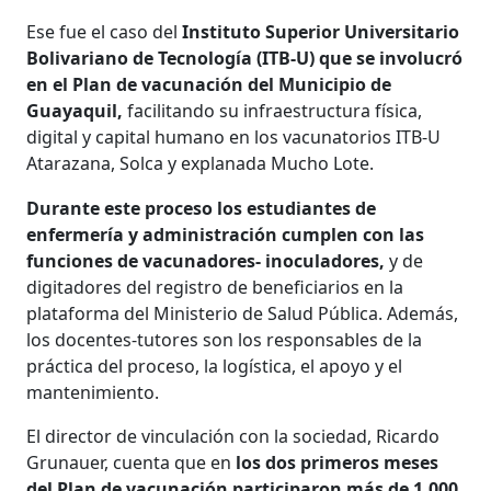
Ese fue el caso del
Instituto Superior Universitario
Bolivariano de Tecnología (ITB-U) que se involucró
en el Plan de vacunación del Municipio de
Guayaquil,
facilitando su infraestructura física,
digital y capital humano en los vacunatorios ITB-U
Atarazana, Solca y explanada Mucho Lote.
Durante este proceso los estudiantes de
enfermería y administración cumplen con las
funciones de vacunadores- inoculadores,
y de
digitadores del registro de beneficiarios en la
plataforma del Ministerio de Salud Pública. Además,
los docentes-tutores son los responsables de la
práctica del proceso, la logística, el apoyo y el
mantenimiento.
El director de vinculación con la sociedad, Ricardo
Grunauer, cuenta que en
los dos primeros meses
del Plan de vacunación participaron más de 1.000