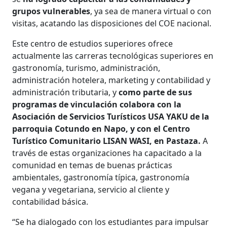
grupos vulnerables
, ya sea de manera virtual o con
visitas, acatando las disposiciones del COE nacional.
Este centro de estudios superiores ofrece
actualmente las carreras tecnológicas superiores en
gastronomía, turismo, administración,
administración hotelera, marketing y contabilidad y
administración tributaria, y
como parte de sus
programas de vinculación colabora con la
Asociación de Servicios Turísticos USA YAKU de la
parroquia Cotundo en Napo, y con el Centro
Turístico Comunitario LISAN WASI,
en Pastaza.
A
través de estas organizaciones ha capacitado a la
comunidad en temas de buenas prácticas
ambientales, gastronomía típica, gastronomía
vegana y vegetariana, servicio al cliente y
contabilidad básica.
“Se ha dialogado con los estudiantes para impulsar