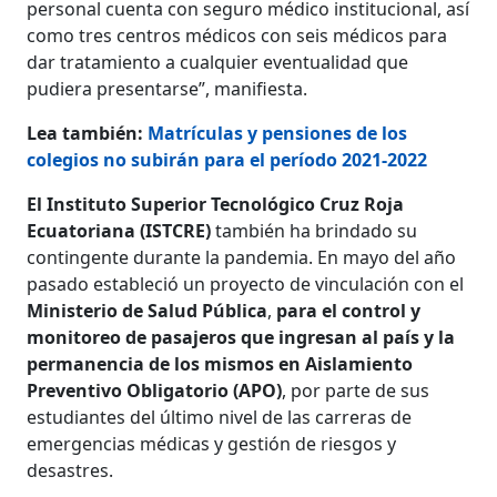
personal cuenta con seguro médico institucional, así
como tres centros médicos con seis médicos para
dar tratamiento a cualquier eventualidad que
pudiera presentarse”, manifiesta.
Lea también:
Matrículas y pensiones de los
colegios no subirán para el período 2021-2022
El Instituto Superior Tecnológico Cruz Roja
Ecuatoriana (ISTCRE)
también ha brindado su
contingente durante la pandemia. En mayo del año
pasado estableció un proyecto de vinculación con el
Ministerio de Salud Pública
,
para el control y
monitoreo de pasajeros que ingresan al país y la
permanencia de los mismos en Aislamiento
Preventivo Obligatorio (APO)
, por parte de sus
estudiantes del último nivel de las carreras de
emergencias médicas y gestión de riesgos y
desastres.