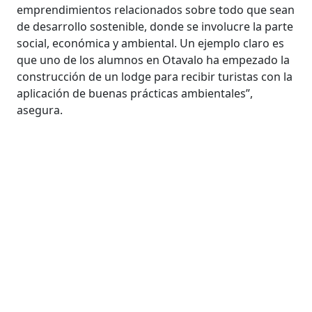
emprendimientos relacionados sobre todo que sean
de desarrollo sostenible, donde se involucre la parte
social, económica y ambiental. Un ejemplo claro es
que uno de los alumnos en Otavalo ha empezado la
construcción de un lodge para recibir turistas con la
aplicación de buenas prácticas ambientales”,
asegura.