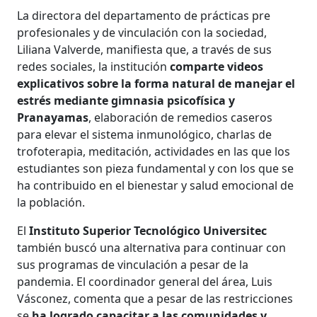
La directora del departamento de prácticas pre
profesionales y de vinculación con la sociedad,
Liliana Valverde, manifiesta que, a través de sus
redes sociales, la institución
comparte videos
explicativos sobre la forma natural de manejar el
estrés mediante gimnasia psicofísica y
Pranayamas
, elaboración de remedios caseros
para elevar el sistema inmunológico, charlas de
trofoterapia, meditación, actividades en las que los
estudiantes son pieza fundamental y con los que se
ha contribuido en el bienestar y salud emocional de
la población.
El
Instituto Superior Tecnológico Universitec
también buscó una alternativa para continuar con
sus programas de vinculación a pesar de la
pandemia. El coordinador general del área, Luis
Vásconez, comenta que a pesar de las restricciones
se
ha logrado capacitar a las comunidades y