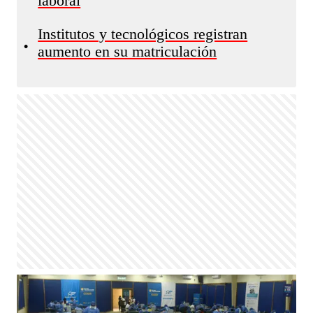
laboral
Institutos y tecnológicos registran
•
aumento en su matriculación