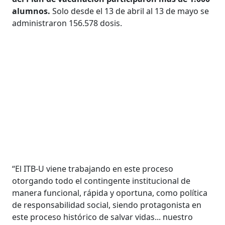
alumnos.
Solo desde el 13 de abril al 13 de mayo se
administraron 156.578 dosis.
“El ITB-U viene trabajando en este proceso
otorgando todo el contingente institucional de
manera funcional, rápida y oportuna, como política
de responsabilidad social, siendo protagonista en
este proceso histórico de salvar vidas... nuestro