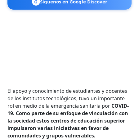
G
Síguenos en Google Discover
El apoyo y conocimiento de estudiantes y docentes
de los institutos tecnológicos, tuvo un importante
rol en medio de la emergencia sanitaria por
COVID-
19. Como parte de su enfoque de vinculación con
la sociedad estos centros de educación superior
impulsaron varias iniciativas en favor de
comunidades y grupos vulnerables.