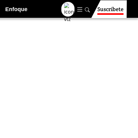
Suscríbete
Enfoque