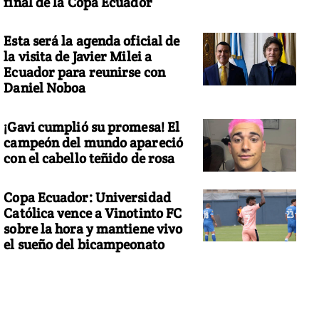
final de la Copa Ecuador
Esta será la agenda oficial de
la visita de Javier Milei a
Ecuador para reunirse con
Daniel Noboa
¡Gavi cumplió su promesa! El
campeón del mundo apareció
con el cabello teñido de rosa
Copa Ecuador: Universidad
Católica vence a Vinotinto FC
sobre la hora y mantiene vivo
el sueño del bicampeonato