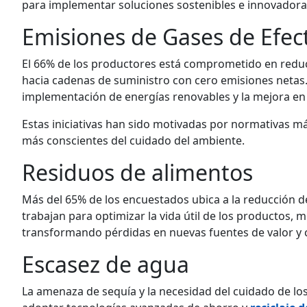
para implementar soluciones sostenibles e innovadora
Emisiones de Gases de Efec
El 66% de los productores está comprometido en reduc
hacia cadenas de suministro con cero emisiones netas. 
implementación de energías renovables y la mejora en l
Estas iniciativas han sido motivadas por normativas m
más conscientes del cuidado del ambiente.
Residuos de alimentos
Más del 65% de los encuestados ubica a la reducción d
trabajan para optimizar la vida útil de los productos, m
transformando pérdidas en nuevas fuentes de valor y c
Escasez de agua
La amenaza de sequía y la necesidad del cuidado de lo