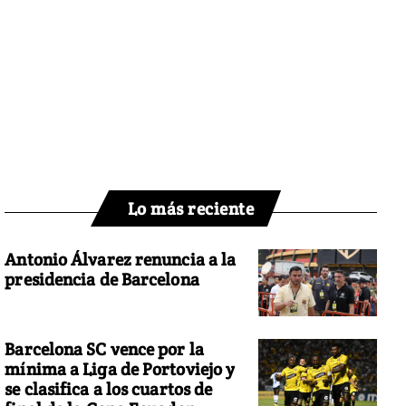
Lo más reciente
Antonio Álvarez renuncia a la
presidencia de Barcelona
Barcelona SC vence por la
mínima a Liga de Portoviejo y
se clasifica a los cuartos de