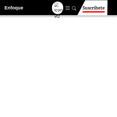
Suscríbete
Enfoque