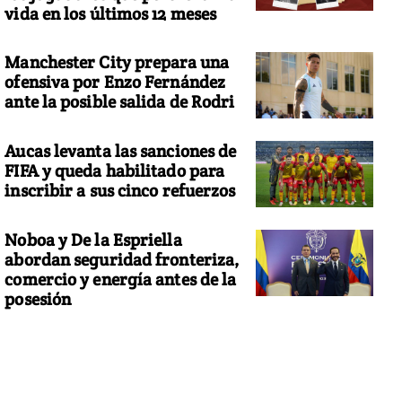
vida en los últimos 12 meses
Manchester City prepara una
ofensiva por Enzo Fernández
ante la posible salida de Rodri
Aucas levanta las sanciones de
FIFA y queda habilitado para
inscribir a sus cinco refuerzos
Noboa y De la Espriella
abordan seguridad fronteriza,
comercio y energía antes de la
posesión