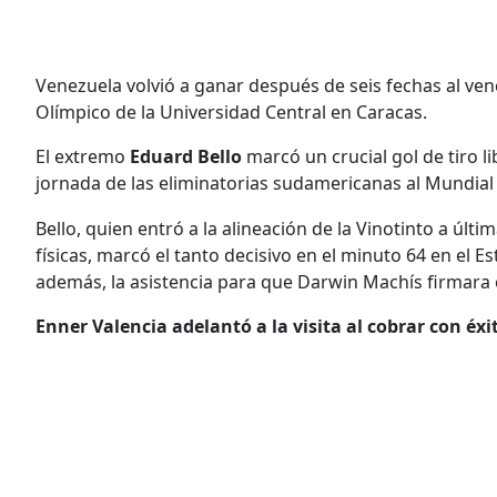
Venezuela volvió a ganar después de seis fechas al ven
Olímpico de la Universidad Central en Caracas.
El extremo
Eduard Bello
marcó un crucial gol de tiro l
jornada de las eliminatorias sudamericanas al Mundial
Bello, quien entró a la alineación de la Vinotinto a úl
físicas, marcó el tanto decisivo en el minuto 64 en el E
además, la asistencia para que Darwin Machís firmara 
Enner Valencia adelantó a la visita al cobrar con éxit