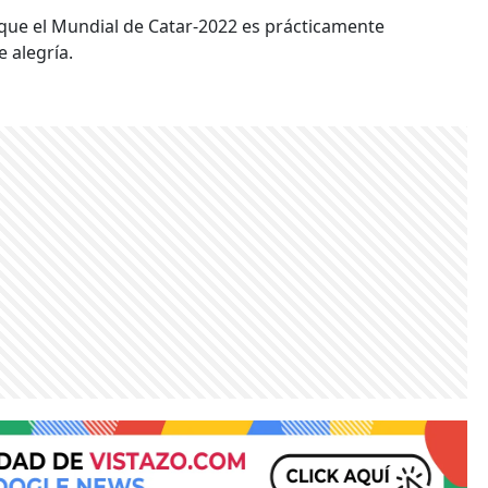
que el Mundial de Catar-2022 es prácticamente
 alegría.