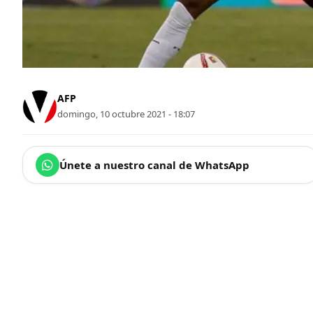
AFP
domingo, 10 octubre 2021 - 18:07
Únete a nuestro canal de WhatsApp