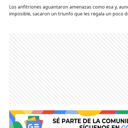
Los anfitriones aguantaron amenazas como esa y, aun
imposible, sacaron un triunfo que les regala un poco de