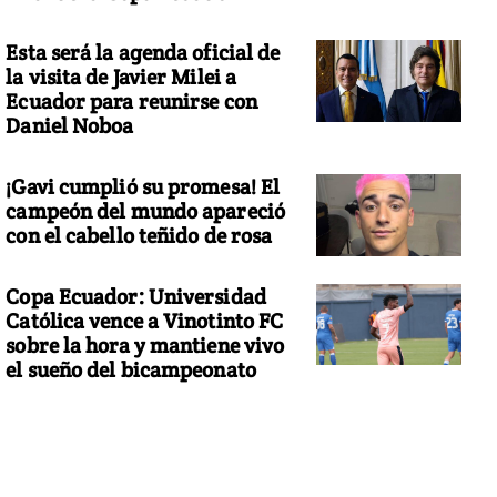
Esta será la agenda oficial de
la visita de Javier Milei a
Ecuador para reunirse con
Daniel Noboa
¡Gavi cumplió su promesa! El
campeón del mundo apareció
con el cabello teñido de rosa
Copa Ecuador: Universidad
Católica vence a Vinotinto FC
sobre la hora y mantiene vivo
el sueño del bicampeonato