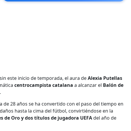
sin este inicio de temporada, el aura de
Alexia Putellas
emática
centrocampista catalana
a alcanzar el
Balón de
.
a de 28 años se ha convertido con el paso del tiempo en
daños hasta la cima del fútbol, convirtiéndose en la
es de Oro y dos títulos de jugadora UEFA
del año de