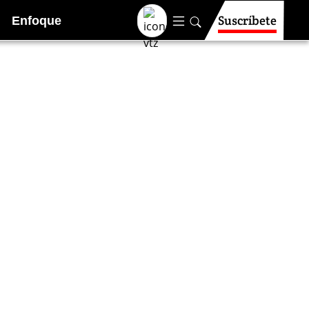
Suscríbete
Enfoque