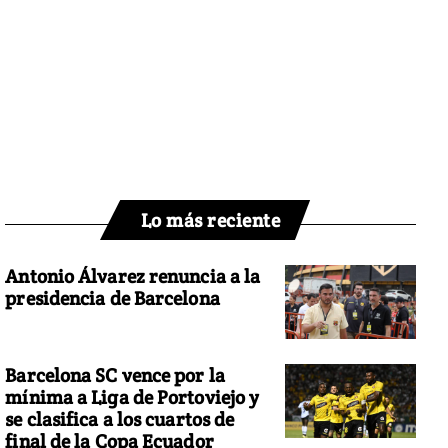
Lo más reciente
Antonio Álvarez renuncia a la
presidencia de Barcelona
Barcelona SC vence por la
mínima a Liga de Portoviejo y
se clasifica a los cuartos de
final de la Copa Ecuador