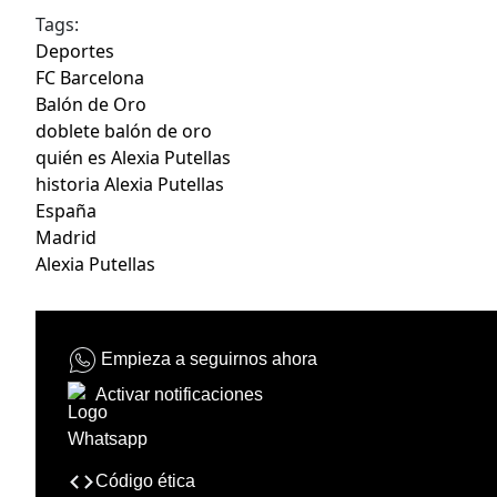
Tags:
Deportes
FC Barcelona
Balón de Oro
doblete balón de oro
quién es Alexia Putellas
historia Alexia Putellas
España
Madrid
Alexia Putellas
Empieza a seguirnos ahora
Activar notificaciones
Código ética