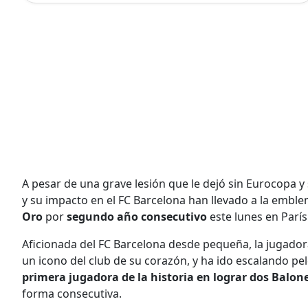
A pesar de una grave lesión que le dejó sin Eurocopa y 
y su impacto en el FC Barcelona han llevado a la embl
Oro
por
segundo año consecutivo
este lunes en París
Aficionada del FC Barcelona desde pequeña, la jugador
un icono del club de su corazón, y ha ido escalando pel
primera jugadora de la historia en lograr dos Balon
forma consecutiva.