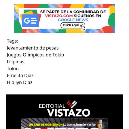
Tags:
levantamiento de pesas
Juegos Olímpicos de Tokio
Filipinas
Tokio
Emelita Diaz
Hidilyn Diaz