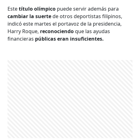
Este
título olímpico
puede servir además para
cambiar la suerte
de otros deportistas filipinos,
indicó este martes el portavoz de la presidencia,
Harry Roque,
reconociendo
que las ayudas
financieras
públicas eran insuficientes.