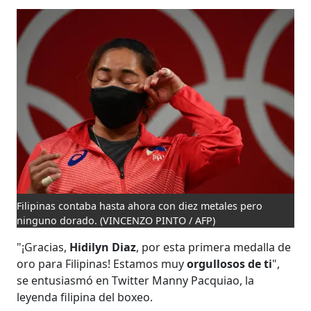
Filipinas contaba hasta ahora con diez metales pero
ninguno dorado.
(VINCENZO PINTO / AFP)
"¡Gracias,
Hidilyn Diaz
, por esta primera medalla de
oro para Filipinas! Estamos muy
orgullosos de ti
",
se entusiasmó en Twitter Manny Pacquiao, la
leyenda filipina del boxeo.