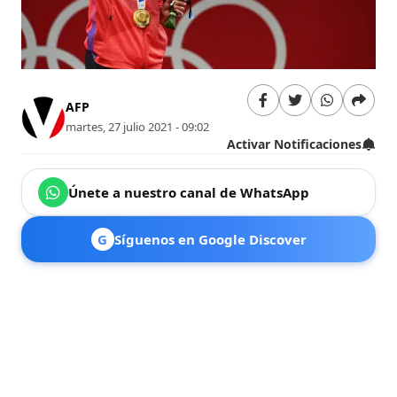
AFP
martes, 27 julio 2021 - 09:02
Activar Notificaciones
Únete a nuestro canal de WhatsApp
G
Síguenos en Google Discover