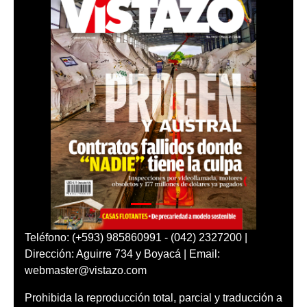
Teléfono: (+593) 985860991 - (042) 2327200 |
Dirección: Aguirre 734 y Boyacá | Email:
webmaster@vistazo.com
Prohibida la reproducción total, parcial y traducción a