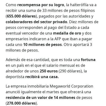
Como
recompensa por su logro
, la halterófila va a
recibir una suma de 33 millones de pesos filipinos
(
655.000 dólares
), pagados por las autoridades y
colaboradores del sector privado
. Diez millones de
pesos corresponden al pago del Estado a cada
eventual vencedor de una
medalla de oro
y dos
empresarios indicaron a la AFP que iban a pagar
cada uno
10 millones de pesos
. Otro aportará 3
millones de pesos.
Además de esa cantidad, que es toda una
fortuna
en un país en el que el salario mensual es de
alrededor de unos
250 euros
(290 dólares), la
deportista
recibirá una casa.
La empresa inmobiliaria Megaworld Corporation
anunció igualmente el martes que ofrecerá una
residencia de un valor de 14 millones
de pesos
(
278.000 dólares
).