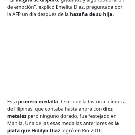
de emoción", explicó Emelita Diaz, preguntada por
la AFP un día después de la
hazaña de su hija.
Esta
primera medalla
de oro de la historia olímpica
de Filipinas, que contaba hasta ahora con
diez
metales
pero ninguno dorado, fue festejado en
Manila. Una de las esas medallas anteriores es
la
plata que Hidilyn Diaz
logró en Rio-2016.