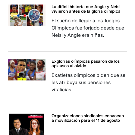
La difícil historia que Angie y Neisi
vivieron antes de la gloria olímpica
El sueño de llegar a los Juegos
Olímpicos fue forjado desde que
Neisi y Angie era niñas.
Exglorias olímpicas pasaron de los
aplausos al olvido
Exatletas olímpicos piden que se
les atribuya sus pensiones
vitalicias.
Organizaciones sindicales convocan
a movilización para el 11 de agosto