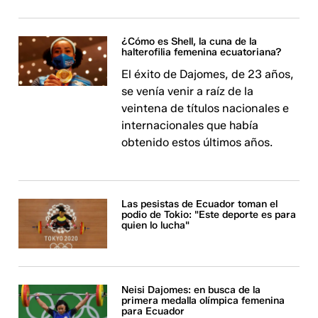
¿Cómo es Shell, la cuna de la
halterofilia femenina ecuatoriana?
El éxito de Dajomes, de 23 años,
se venía venir a raíz de la
veintena de títulos nacionales e
internacionales que había
obtenido estos últimos años.
Las pesistas de Ecuador toman el
podio de Tokio: "Este deporte es para
quien lo lucha"
Neisi Dajomes: en busca de la
primera medalla olímpica femenina
para Ecuador