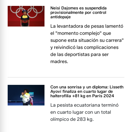
Neisi Dajomes es suspendida
provisionalmente por control
antidopaje
La levantadora de pesas lamentó
el "momento complejo" que
supone esta situación su carrera"
y reivindicó las complicaciones
de las deportistas para ser
madres.
Con una sonrisa y un diploma: Lisseth
Ayoví finaliza en cuarto lugar de
halterofilia +81 kg en París 2024
La pesista ecuatoriana terminó
en cuarto lugar con un total
olímpico de 283 kg.