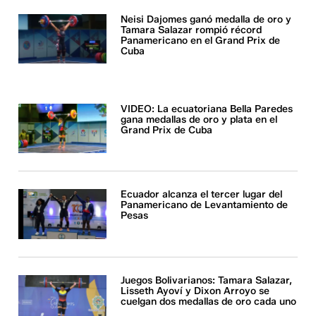
Neisi Dajomes ganó medalla de oro y
Tamara Salazar rompió récord
Panamericano en el Grand Prix de
Cuba
VIDEO: La ecuatoriana Bella Paredes
gana medallas de oro y plata en el
Grand Prix de Cuba
Ecuador alcanza el tercer lugar del
Panamericano de Levantamiento de
Pesas
Juegos Bolivarianos: Tamara Salazar,
Lisseth Ayoví y Dixon Arroyo se
cuelgan dos medallas de oro cada uno