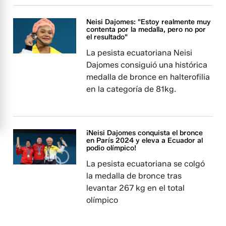
Neisi Dajomes: "Estoy realmente muy
contenta por la medalla, pero no por
el resultado"
La pesista ecuatoriana Neisi
Dajomes consiguió una histórica
medalla de bronce en halterofilia
en la categoría de 81kg.
¡Neisi Dajomes conquista el bronce
en París 2024 y eleva a Ecuador al
podio olímpico!
La pesista ecuatoriana se colgó
la medalla de bronce tras
levantar 267 kg en el total
olímpico