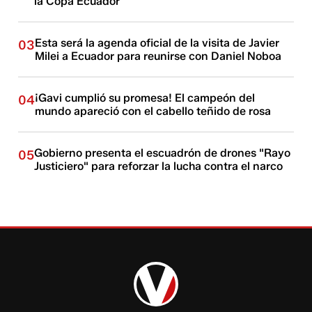
la Copa Ecuador
Esta será la agenda oficial de la visita de Javier
03
Milei a Ecuador para reunirse con Daniel Noboa
¡Gavi cumplió su promesa! El campeón del
04
mundo apareció con el cabello teñido de rosa
Gobierno presenta el escuadrón de drones "Rayo
05
Justiciero" para reforzar la lucha contra el narco