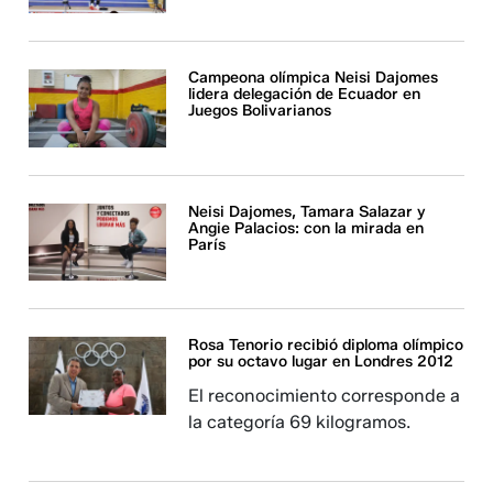
Campeona olímpica Neisi Dajomes
lidera delegación de Ecuador en
Juegos Bolivarianos
Neisi Dajomes, Tamara Salazar y
Angie Palacios: con la mirada en
París
Rosa Tenorio recibió diploma olímpico
por su octavo lugar en Londres 2012
El reconocimiento corresponde a
la categoría 69 kilogramos.