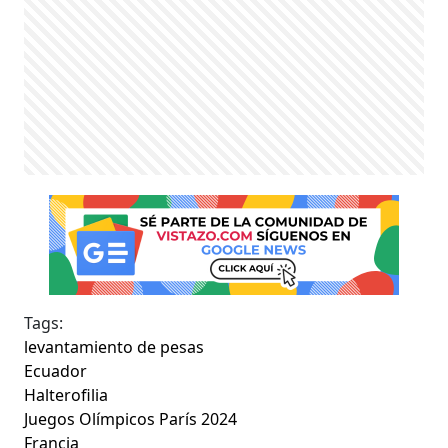
Tags:
levantamiento de pesas
Ecuador
Halterofilia
Juegos Olímpicos París 2024
Francia