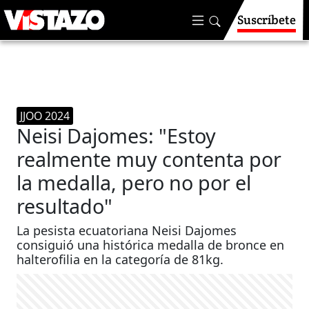
Suscríbete
JJOO 2024
Neisi Dajomes: "Estoy
realmente muy contenta por
la medalla, pero no por el
resultado"
La pesista ecuatoriana Neisi Dajomes
consiguió una histórica medalla de bronce en
halterofilia en la categoría de 81kg.