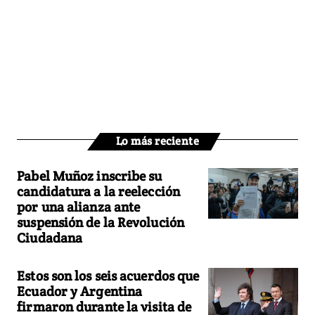
Lo más reciente
Pabel Muñoz inscribe su
candidatura a la reelección
por una alianza ante
suspensión de la Revolución
Ciudadana
Estos son los seis acuerdos que
Ecuador y Argentina
firmaron durante la visita de