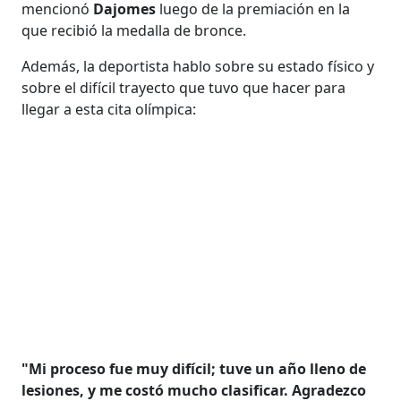
mencionó
Dajomes
luego de la premiación en la
que recibió la medalla de bronce.
Además, la deportista hablo sobre su estado físico y
sobre el difícil trayecto que tuvo que hacer para
llegar a esta cita olímpica:
"Mi proceso fue muy difícil; tuve un año lleno de
lesiones, y me costó mucho clasificar. Agradezco