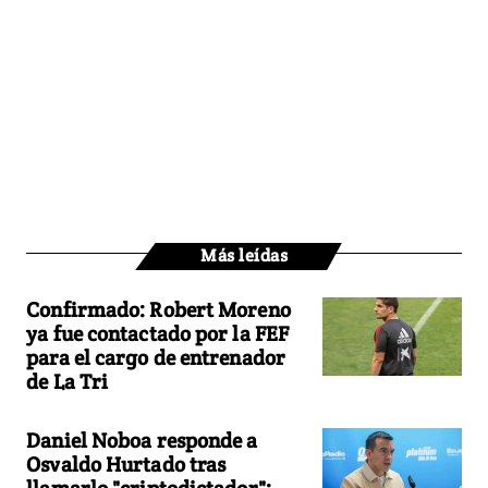
Más leídas
Confirmado: Robert Moreno
ya fue contactado por la FEF
para el cargo de entrenador
de La Tri
Daniel Noboa responde a
Osvaldo Hurtado tras