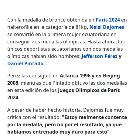
Con la medalla de bronce obtenida en
París 2024
en
halterofilia en la categoría de 81kg
,
Neisi Dajomes
se convirtió en la primera mujer ecuatoriana en
conseguir dos medallas olímpicas. Hasta ahora, los
únicos deportistas ecuatorianos con dos medallas
olímpicas habían sido hombres:
Jefferson Pérez
y
Daniel Pintado.
Pérez las consiguió en
Atlanta 1996 y en Beijing
2008
, mientras que Pintado obtuvo las dos medallas
en esta edición de los
Juegos Olímpicos de París
2024.
A pesar de haber hecho historia, Dajomes fue muy
crítica con el resultado:
"Estoy realmente contenta
por la medalla, pero no por el resultado, ya que
habíamos entrenado muy duro para esto"