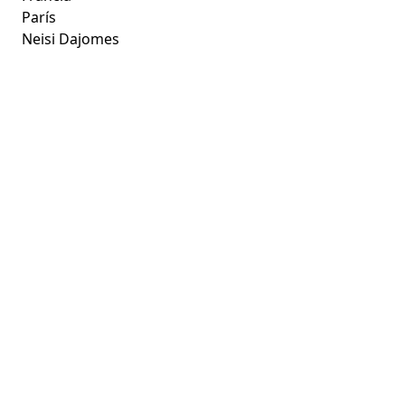
París
Neisi Dajomes