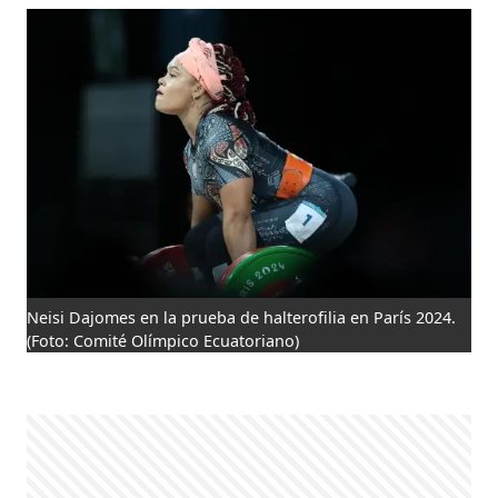
Neisi Dajomes en la prueba de halterofilia en París 2024.
(Foto: Comité Olímpico Ecuatoriano)