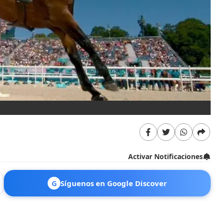
Activar Notificaciones
G
Síguenos en Google Discover