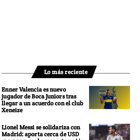
Lo más reciente
Enner Valencia es nuevo
jugador de Boca Juniors tras
llegar a un acuerdo con el club
Xeneize
Lionel Messi se solidariza con
Madrid: aporta cerca de USD