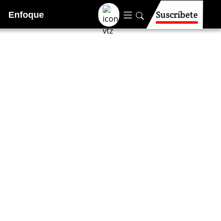
Suscríbete
Enfoque