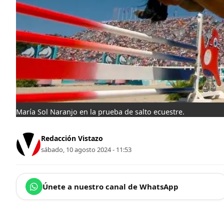
María Sol Naranjo en la prueba de salto ecuestre.
Redacción Vistazo
sábado, 10 agosto 2024 - 11:53
Únete a nuestro canal de WhatsApp