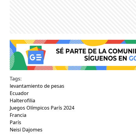
Tags:
levantamiento de pesas
Ecuador
Halterofilia
Juegos Olímpicos París 2024
Francia
París
Neisi Dajomes