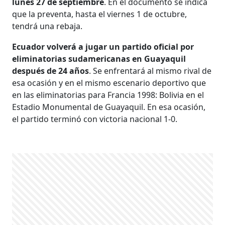
lunes 27 de septiembre
. En el documento se indica
que la preventa, hasta el viernes 1 de octubre,
tendrá una rebaja.
Ecuador volverá a jugar un partido oficial por
eliminatorias sudamericanas en Guayaquil
después de 24 años
. Se enfrentará al mismo rival de
esa ocasión y en el mismo escenario deportivo que
en las eliminatorias para Francia 1998: Bolivia en el
Estadio Monumental de Guayaquil. En esa ocasión,
el partido terminó con victoria nacional 1-0.