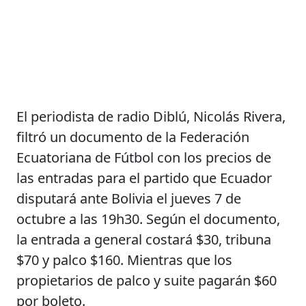
El periodista de radio Diblú, Nicolás Rivera,
filtró un documento de la Federación
Ecuatoriana de Fútbol con los precios de
las entradas para el partido que Ecuador
disputará ante Bolivia el jueves 7 de
octubre a las 19h30. Según el documento,
la entrada a general costará $30, tribuna
$70 y palco $160. Mientras que los
propietarios de palco y suite pagarán $60
por boleto.