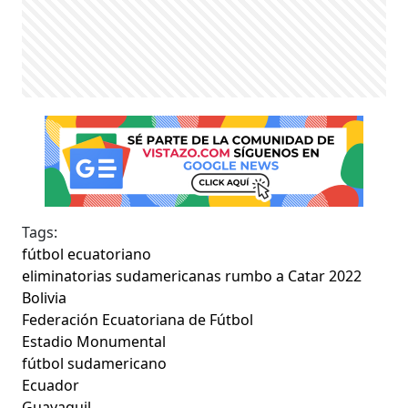
Tags:
fútbol ecuatoriano
eliminatorias sudamericanas rumbo a Catar 2022
Bolivia
Federación Ecuatoriana de Fútbol
Estadio Monumental
fútbol sudamericano
Ecuador
Guayaquil