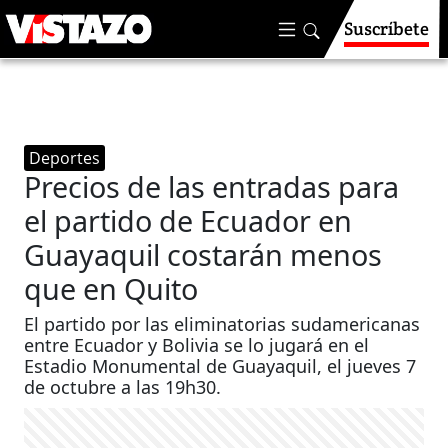
Suscríbete
Deportes
Precios de las entradas para
el partido de Ecuador en
Guayaquil costarán menos
que en Quito
El partido por las eliminatorias sudamericanas
entre Ecuador y Bolivia se lo jugará en el
Estadio Monumental de Guayaquil, el jueves 7
de octubre a las 19h30.