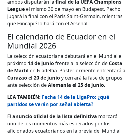
ambos disputarán la
final de la UEFA Champions
League
el mismo 30 de mayo en Budapest. Pacho
jugará la final con el Paris Saint-Germain, mientras
que Hincapié lo hará con el Arsenal.
El calendario de Ecuador en el
Mundial 2026
La selección ecuatoriana debutará en el Mundial el
próximo
14 de junio
frente a la selección de
Costa
de Marfil
en Filadelfia. Posteriormente enfrentará a
Curazao el 20 de junio
y cerrará la fase de grupos
ante selección de
Alemania el 25 de junio.
LEA TAMBIÉN:
Fecha 14 de la LigaPro: ¿qué
partidos se verán por señal abierta?
El
anuncio oficial de la lista definitiva
marcará
uno de los momentos más esperados por los
aficionados ecuatorianos en la previa del Mundial