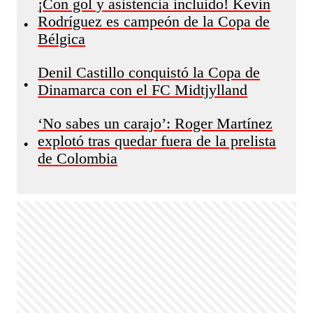
¡Con gol y asistencia incluido! Kevin
Rodríguez es campeón de la Copa de
•
Bélgica
Denil Castillo conquistó la Copa de
•
Dinamarca con el FC Midtjylland
‘No sabes un carajo’: Roger Martínez
explotó tras quedar fuera de la prelista
•
de Colombia