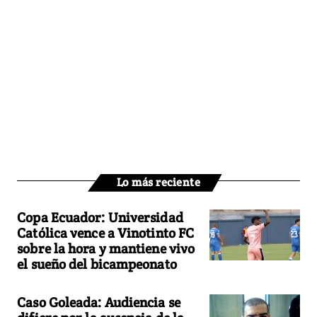
Lo más reciente
Copa Ecuador: Universidad
Católica vence a Vinotinto FC
sobre la hora y mantiene vivo
el sueño del bicampeonato
Caso Goleada: Audiencia se