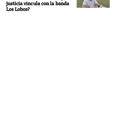
justicia vincula con la banda
Los Lobos?