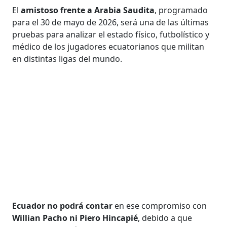
El
amistoso frente a Arabia Saudita
, programado
para el 30 de mayo de 2026, será una de las últimas
pruebas para analizar el estado físico, futbolístico y
médico de los jugadores ecuatorianos que militan
en distintas ligas del mundo.
Ecuador no podrá contar
en ese compromiso con
Willian Pacho ni Piero Hincapié
, debido a que