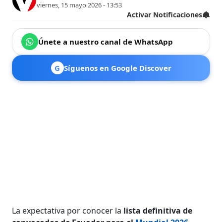
viernes, 15 mayo 2026 - 13:53
Activar Notificaciones
Únete a nuestro canal de WhatsApp
G
Síguenos en Google Discover
La expectativa por conocer la
lista definitiva de