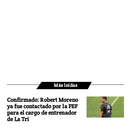
Más leídas
Confirmado: Robert Moreno
ya fue contactado por la FEF
para el cargo de entrenador
de La Tri