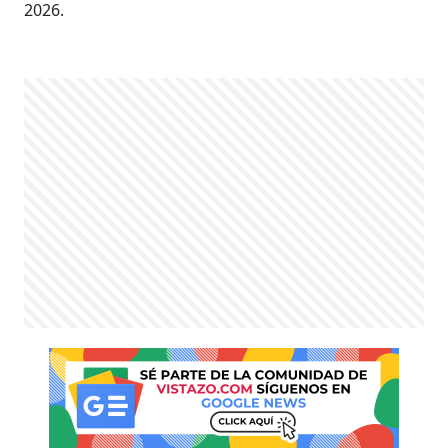
2026.