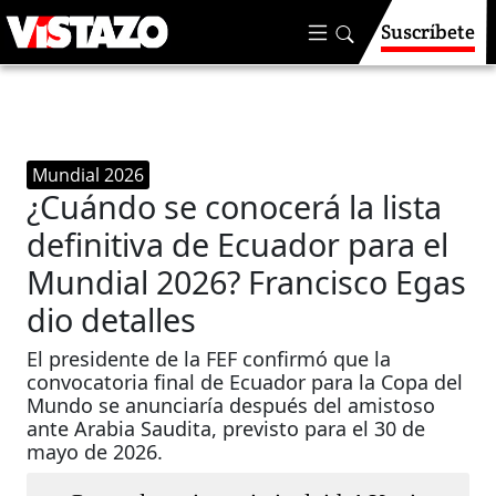
Suscríbete
Mundial 2026
¿Cuándo se conocerá la lista
definitiva de Ecuador para el
Mundial 2026? Francisco Egas
dio detalles
El presidente de la FEF confirmó que la
convocatoria final de Ecuador para la Copa del
Mundo se anunciaría después del amistoso
ante Arabia Saudita, previsto para el 30 de
mayo de 2026.