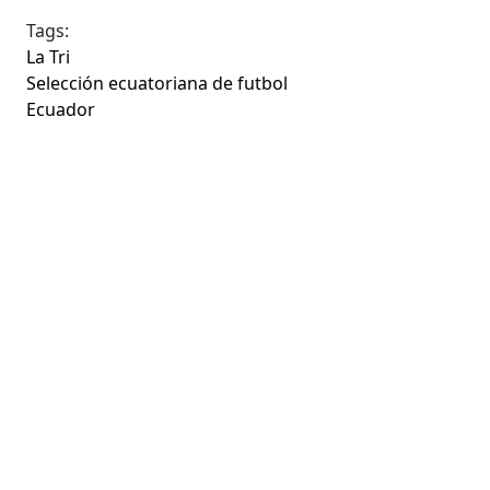
Tags:
La Tri
Selección ecuatoriana de futbol
Ecuador