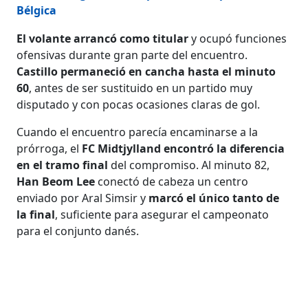
Bélgica
El volante arrancó como titular
y ocupó funciones
ofensivas durante gran parte del encuentro.
Castillo permaneció en cancha hasta el minuto
60
, antes de ser sustituido en un partido muy
disputado y con pocas ocasiones claras de gol.
Cuando el encuentro parecía encaminarse a la
prórroga, el
FC Midtjylland encontró la diferencia
en el tramo final
del compromiso. Al minuto 82,
Han Beom Lee
conectó de cabeza un centro
enviado por Aral Simsir y
marcó el único tanto de
la final
, suficiente para asegurar el campeonato
para el conjunto danés.