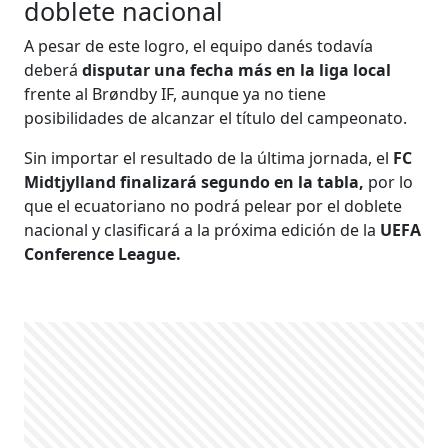
doblete nacional
A pesar de este logro, el equipo danés todavía
deberá
disputar una fecha más en la liga local
frente al Brøndby IF, aunque ya no tiene
posibilidades de alcanzar el título del campeonato.
Sin importar el resultado de la última jornada, el
FC
Midtjylland finalizará segundo en la tabla,
por lo
que el ecuatoriano no podrá pelear por el doblete
nacional y clasificará a la próxima edición de la
UEFA
Conference League.