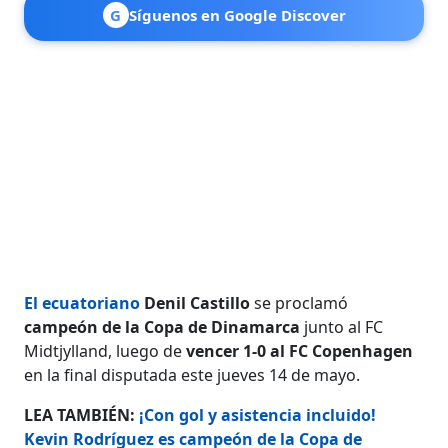
G
Síguenos en Google Discover
El ecuatoriano
Denil Castillo
se proclamó
campeón de la Copa de Dinamarca
junto al FC
Midtjylland, luego de
vencer 1-0 al FC Copenhagen
en la final disputada este jueves 14 de mayo.
LEA TAMBIÉN:
¡Con gol y asistencia incluido!
Kevin Rodríguez es campeón de la Copa de