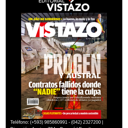
Teléfono: (+593) 985860991 - (042) 2327200 |