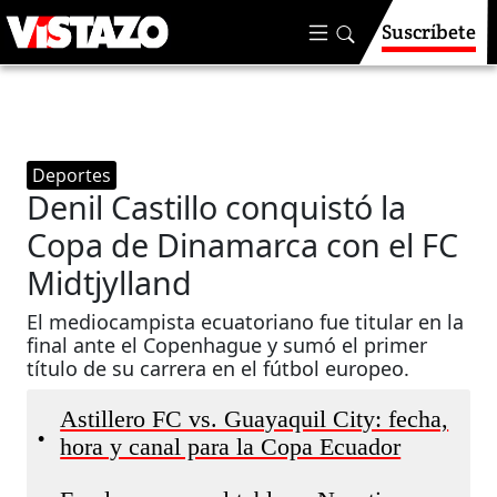
Suscríbete
Deportes
Denil Castillo conquistó la
Copa de Dinamarca con el FC
Midtjylland
El mediocampista ecuatoriano fue titular en la
final ante el Copenhague y sumó el primer
título de su carrera en el fútbol europeo.
Astillero FC vs. Guayaquil City: fecha,
•
hora y canal para la Copa Ecuador