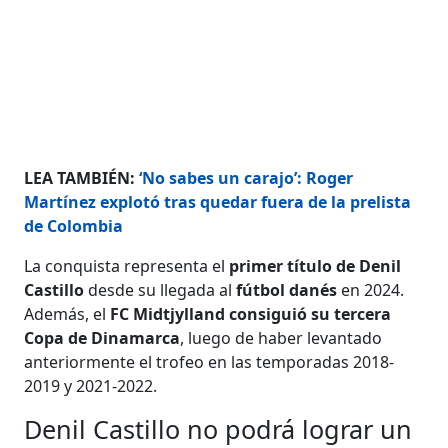
LEA TAMBIÉN:
‘No sabes un carajo’: Roger
Martínez explotó tras quedar fuera de la prelista
de Colombia
La conquista representa el
primer título de Denil
Castillo
desde su llegada al
fútbol danés
en 2024.
Además, el
FC Midtjylland consiguió su tercera
Copa de Dinamarca
, luego de haber levantado
anteriormente el trofeo en las temporadas 2018-
2019 y 2021-2022.
Denil Castillo no podrá lograr un