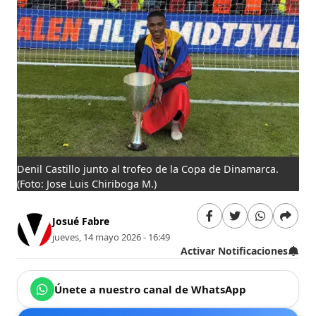
Denil Castillo junto al trofeo de la Copa de Dinamarca.
(Foto: Jose Luis Chiriboga M.)
Josué Fabre
jueves, 14 mayo 2026 - 16:49
Activar Notificaciones
Únete a nuestro canal de WhatsApp