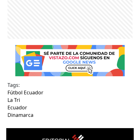
Tags:
Fútbol Ecuador
La Tri
Ecuador
Dinamarca