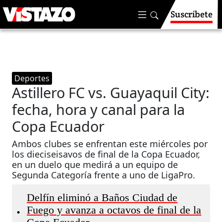
Suscríbete
Deportes
Astillero FC vs. Guayaquil City:
fecha, hora y canal para la
Copa Ecuador
Ambos clubes se enfrentan este miércoles por
los dieciseisavos de final de la Copa Ecuador,
en un duelo que medirá a un equipo de
Segunda Categoría frente a uno de LigaPro.
Delfín eliminó a Baños Ciudad de
Fuego y avanza a octavos de final de la
•