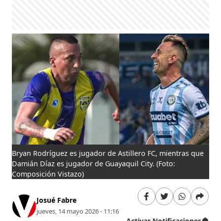
Bryan Rodríguez es jugador de Astillero FC, mientras que
Damián Díaz es jugador de Guayaquil City.
(Foto:
Composición Vistazo)
Josué Fabre
jueves, 14 mayo 2026 - 11:16
Activar Notificaciones