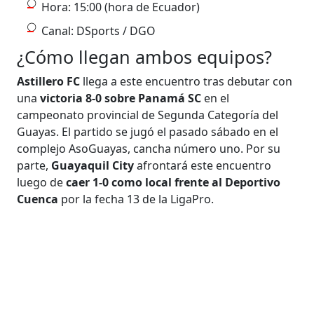
Hora: 15:00 (hora de Ecuador)
Canal: DSports / DGO
¿Cómo llegan ambos equipos?
Astillero FC
llega a este encuentro tras debutar con
una
victoria 8-0 sobre Panamá SC
en el
campeonato provincial de Segunda Categoría del
Guayas. El partido se jugó el pasado sábado en el
complejo AsoGuayas, cancha número uno. Por su
parte,
Guayaquil City
afrontará este encuentro
luego de
caer 1-0 como local frente al Deportivo
Cuenca
por la fecha 13 de la LigaPro.