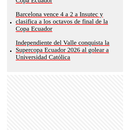
Copa Ecuador
Barcelona vence 4 a 2 a Insutec y
clasifica a los octavos de final de la
•
Copa Ecuador
Independiente del Valle conquista la
Supercopa Ecuador 2026 al golear a
•
Universidad Católica