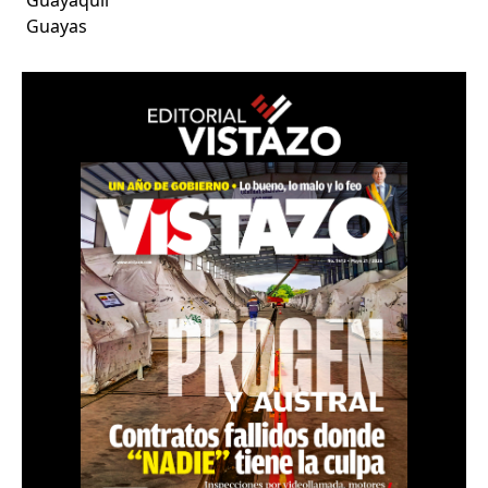
Guayas