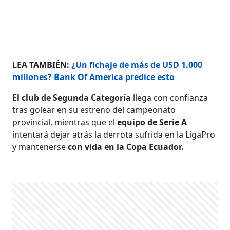
LEA TAMBIÉN:
¿Un fichaje de más de USD 1.000
millones? Bank Of America predice esto
El club de Segunda Categoría
llega con confianza
tras golear en su estreno del campeonato
provincial, mientras que el
equipo de Serie A
intentará dejar atrás la derrota sufrida en la LigaPro
y mantenerse
con vida en la Copa Ecuador.