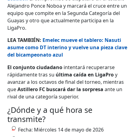
Alejandro Ponce Noboa y marcará el cruce entre un
equipo que compite en la Segunda Categoría del
Guayas y otro que actualmente participa en la
LigaPro.
LEA TAMBIÉN:
Emelec mueve el tablero: Nasuti
asume como DT interino y vuelve una pieza clave
del bicampeonato azul
El conjunto ciudadano
intentará recuperarse
rápidamente tras su
última caída en LigaPro
y
avanzar a los octavos de final del torneo, mientras
que
Astillero FC buscará dar la sorpresa
ante un
rival de una categoría superior.
¿Dónde y a qué hora se
transmite?
Fecha: Miércoles 14 de mayo de 2026