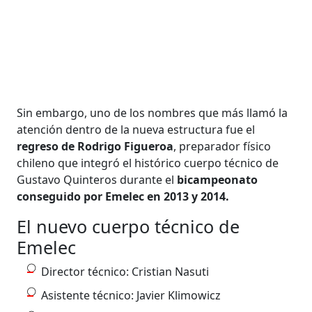
Sin embargo, uno de los nombres que más llamó la
atención dentro de la nueva estructura fue el
regreso de Rodrigo Figueroa
, preparador físico
chileno que integró el histórico cuerpo técnico de
Gustavo Quinteros durante el
bicampeonato
conseguido por Emelec en 2013 y 2014.
El nuevo cuerpo técnico de
Emelec
Director técnico: Cristian Nasuti
Asistente técnico: Javier Klimowicz