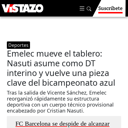
Suscríbete
Deportes
Emelec mueve el tablero:
Nasuti asume como DT
interino y vuelve una pieza
clave del bicampeonato azul
Tras la salida de Vicente Sánchez, Emelec
reorganizó rápidamente su estructura
deportiva con un cuerpo técnico provisional
encabezado por Cristian Nasuti.
FC Barcelona se despide de alcanzar