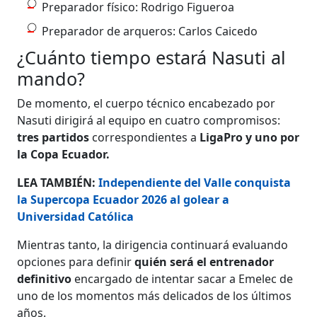
Preparador físico: Rodrigo Figueroa
Preparador de arqueros: Carlos Caicedo
¿Cuánto tiempo estará Nasuti al
mando?
De momento, el cuerpo técnico encabezado por
Nasuti dirigirá al equipo en cuatro compromisos:
tres partidos
correspondientes a
LigaPro y uno por
la Copa Ecuador.
LEA TAMBIÉN:
Independiente del Valle conquista
la Supercopa Ecuador 2026 al golear a
Universidad Católica
Mientras tanto, la dirigencia continuará evaluando
opciones para definir
quién será el entrenador
definitivo
encargado de intentar sacar a Emelec de
uno de los momentos más delicados de los últimos
años.