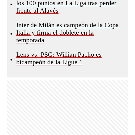
los 100 puntos en La Liga tras perder
•
frente al Alavés
Inter de Milán es campeón de la Copa
Italia y firma el doblete en la
•
temporada
Lens vs. PSG: Willian Pacho es
•
bicampeón de la Ligue 1