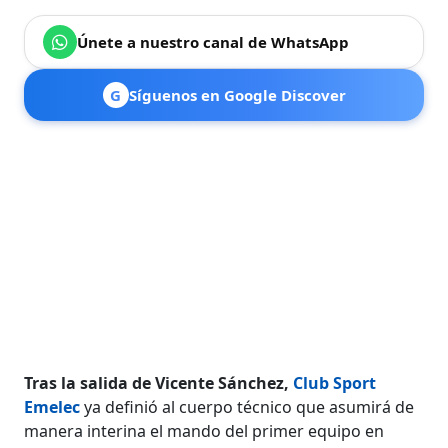
Únete a nuestro canal de WhatsApp
G
Síguenos en Google Discover
Tras la salida de Vicente Sánchez,
Club Sport
Emelec
ya definió al cuerpo técnico que asumirá de
manera interina el mando del primer equipo en