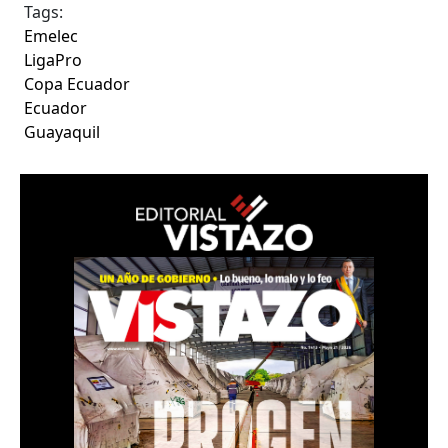
Tags:
Emelec
LigaPro
Copa Ecuador
Ecuador
Guayaquil