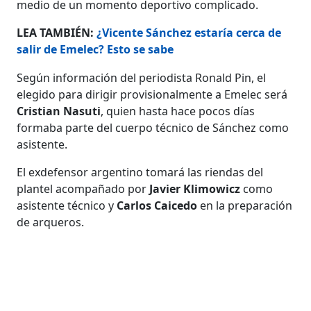
medio de un momento deportivo complicado.
LEA TAMBIÉN:
¿Vicente Sánchez estaría cerca de
salir de Emelec? Esto se sabe
Según información del periodista Ronald Pin, el
elegido para dirigir provisionalmente a Emelec será
Cristian Nasuti
, quien hasta hace pocos días
formaba parte del cuerpo técnico de Sánchez como
asistente.
El exdefensor argentino tomará las riendas del
plantel acompañado por
Javier Klimowicz
como
asistente técnico y
Carlos Caicedo
en la preparación
de arqueros.