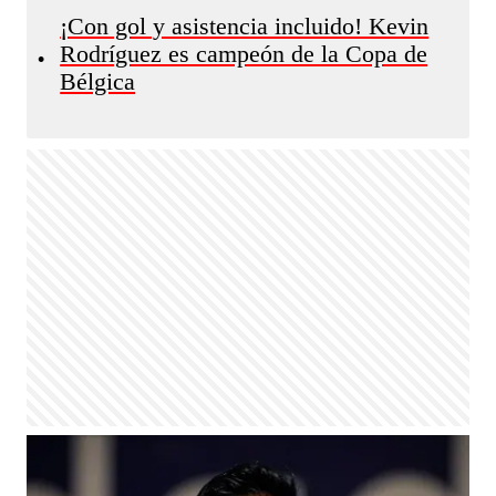
¡Con gol y asistencia incluido! Kevin
Rodríguez es campeón de la Copa de
•
Bélgica