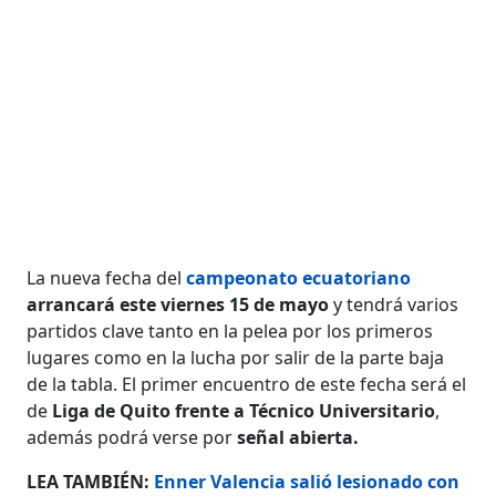
La nueva fecha del
campeonato ecuatoriano
arrancará este viernes 15 de mayo
y tendrá varios
partidos clave tanto en la pelea por los primeros
lugares como en la lucha por salir de la parte baja
de la tabla. El primer encuentro de este fecha será el
de
Liga de Quito frente a Técnico Universitario
,
además podrá verse por
señal abierta.
LEA TAMBIÉN:
Enner Valencia salió lesionado con