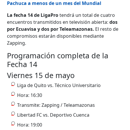
Pachuca a menos de un mes del Mundial
La fecha 14 de LigaPro
tendrá un total de cuatro
encuentros transmitidos en televisión abierta:
dos
por Ecuavisa y dos por Teleamazonas.
El resto de
compromisos estarán disponibles mediante
Zapping.
Programación completa de la
Fecha 14
Viernes 15 de mayo
Liga de Quito vs. Técnico Universitario
Hora: 16:30
Transmite: Zapping / Teleamazonas
Libertad FC vs. Deportivo Cuenca
Hora: 19:00