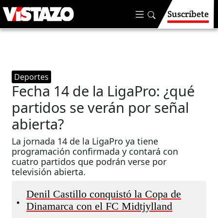
Suscríbete
Deportes
Fecha 14 de la LigaPro: ¿qué
partidos se verán por señal
abierta?
La jornada 14 de la LigaPro ya tiene
programación confirmada y contará con
cuatro partidos que podrán verse por
televisión abierta.
Denil Castillo conquistó la Copa de
•
Dinamarca con el FC Midtjylland