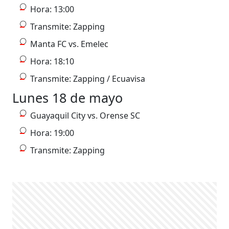
Hora: 13:00
Transmite: Zapping
Manta FC vs. Emelec
Hora: 18:10
Transmite: Zapping / Ecuavisa
Lunes 18 de mayo
Guayaquil City vs. Orense SC
Hora: 19:00
Transmite: Zapping