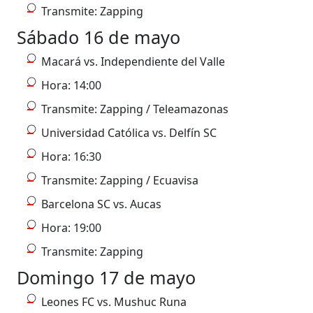
Transmite: Zapping
Sábado 16 de mayo
Macará vs. Independiente del Valle
Hora: 14:00
Transmite: Zapping / Teleamazonas
Universidad Católica vs. Delfín SC
Hora: 16:30
Transmite: Zapping / Ecuavisa
Barcelona SC vs. Aucas
Hora: 19:00
Transmite: Zapping
Domingo 17 de mayo
Leones FC vs. Mushuc Runa