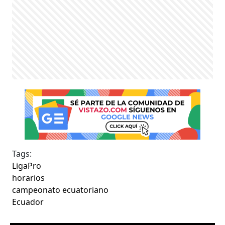
Tags:
LigaPro
horarios
campeonato ecuatoriano
Ecuador