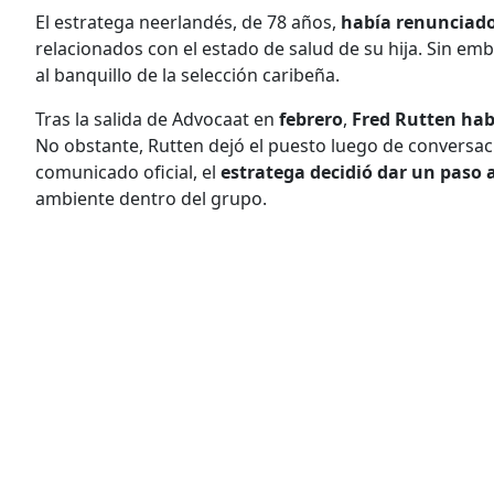
El estratega neerlandés, de 78 años,
había renunciado
relacionados con el estado de salud de su hija. Sin emb
al banquillo de la selección caribeña.
Tras la salida de Advocaat en
febrero
,
Fred Rutten hab
No obstante, Rutten dejó el puesto luego de conversac
comunicado oficial, el
estratega decidió dar un paso 
ambiente dentro del grupo.