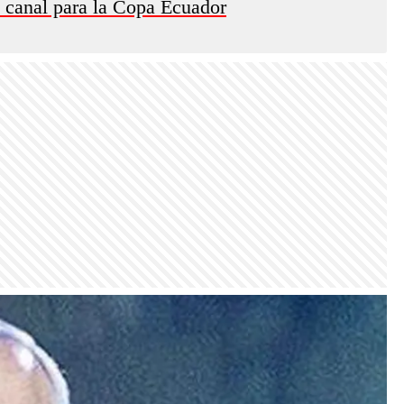
y canal para la Copa Ecuador