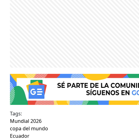
Tags:
Mundial 2026
copa del mundo
Ecuador