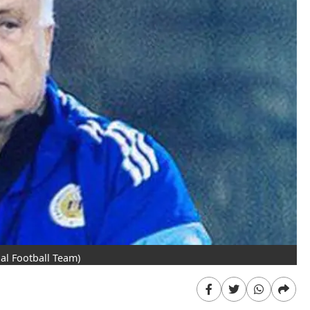
al Football Team)