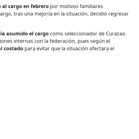
 al cargo en febrero
por motivos familiares
argo, tras una mejoría en la situación, decidió regresar
ía asumido el cargo
como seleccionador de Curazao.
iones internas con la federación, pues según el
al costado
para evitar que la situación afectara el