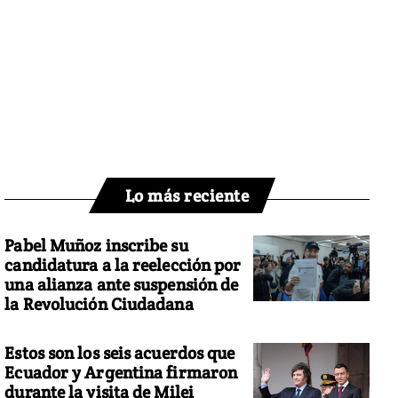
Lo más reciente
Pabel Muñoz inscribe su
candidatura a la reelección por
una alianza ante suspensión de
la Revolución Ciudadana
Estos son los seis acuerdos que
Ecuador y Argentina firmaron
durante la visita de Milei