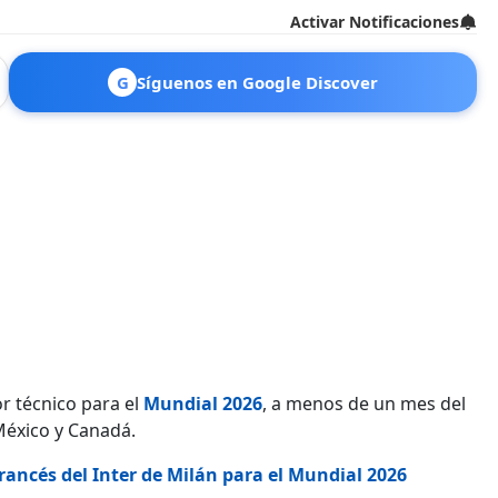
Activar Notificaciones
G
Síguenos en Google Discover
r técnico para el
Mundial 2026
, a menos de un mes del
México y Canadá.
ancés del Inter de Milán para el Mundial 2026