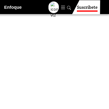
Suscríbete
Enfoque