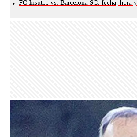
FC Insutec vs. Barcelona SC: fecha, hora 
•