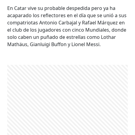
En Catar vive su probable despedida pero ya ha
acaparado los reflectores en el día que se unió a sus
compatriotas Antonio Carbajal y Rafael Márquez en
el club de los jugadores con cinco Mundiales, donde
solo caben un puñado de estrellas como Lothar
Mathäus, Gianluigi Buffon y Lionel Messi.