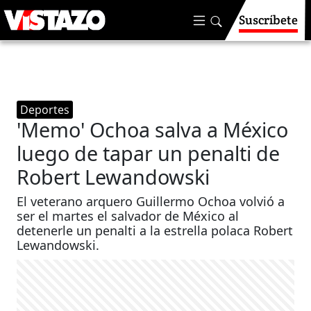
Suscríbete
Deportes
'Memo' Ochoa salva a México
luego de tapar un penalti de
Robert Lewandowski
El veterano arquero Guillermo Ochoa volvió a
ser el martes el salvador de México al
detenerle un penalti a la estrella polaca Robert
Lewandowski.