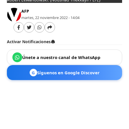
AFP
martes, 22 noviembre 2022 - 14:04
Activar Notificaciones
Únete a nuestro canal de WhatsApp
G
Síguenos en Google Discover