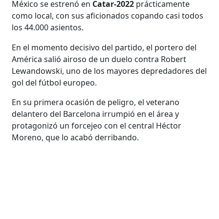
México se estrenó en
Catar-2022
prácticamente
como local, con sus aficionados copando casi todos
los 44.000 asientos.
En el momento decisivo del partido, el portero del
América salió airoso de un duelo contra Robert
Lewandowski, uno de los mayores depredadores del
gol del fútbol europeo.
En su primera ocasión de peligro, el veterano
delantero del Barcelona irrumpió en el área y
protagonizó un forcejeo con el central Héctor
Moreno, que lo acabó derribando.