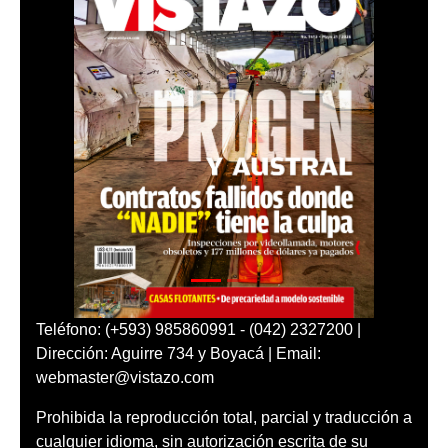
Teléfono: (+593) 985860991 - (042) 2327200 |
Dirección: Aguirre 734 y Boyacá | Email:
webmaster@vistazo.com
Prohibida la reproducción total, parcial y traducción a
cualquier idioma, sin autorización escrita de su