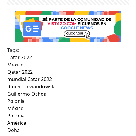
Tags:
Catar 2022
México
Qatar 2022
mundial Catar 2022
Robert Lewandowski
Guillermo Ochoa
Polonia
México
Polonia
América
Doha