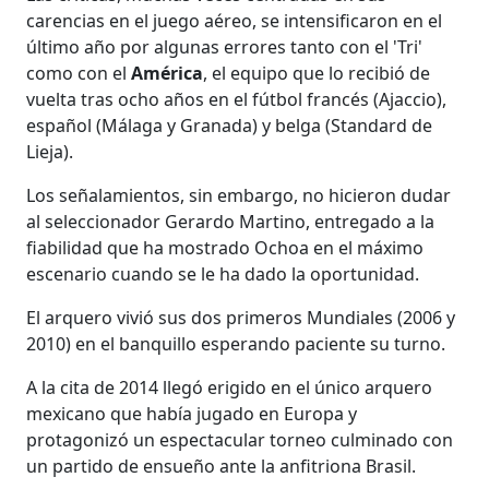
carencias en el juego aéreo, se intensificaron en el
último año por algunas errores tanto con el 'Tri'
como con el
América
, el equipo que lo recibió de
vuelta tras ocho años en el fútbol francés (Ajaccio),
español (Málaga y Granada) y belga (Standard de
Lieja).
Los señalamientos, sin embargo, no hicieron dudar
al seleccionador Gerardo Martino, entregado a la
fiabilidad que ha mostrado Ochoa en el máximo
escenario cuando se le ha dado la oportunidad.
El arquero vivió sus dos primeros Mundiales (2006 y
2010) en el banquillo esperando paciente su turno.
A la cita de 2014 llegó erigido en el único arquero
mexicano que había jugado en Europa y
protagonizó un espectacular torneo culminado con
un partido de ensueño ante la anfitriona Brasil.