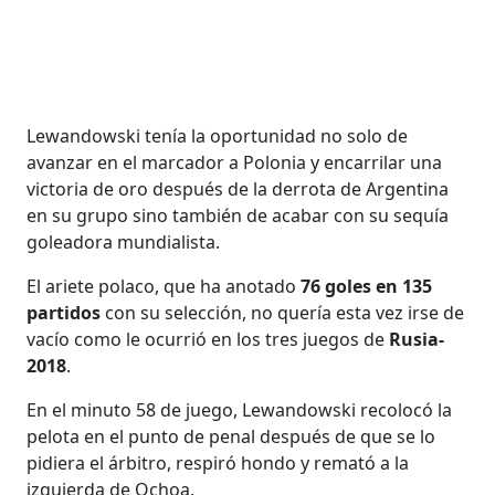
Lewandowski tenía la oportunidad no solo de
avanzar en el marcador a Polonia y encarrilar una
victoria de oro después de la derrota de Argentina
en su grupo sino también de acabar con su sequía
goleadora mundialista.
El ariete polaco, que ha anotado
76 goles en 135
partidos
con su selección, no quería esta vez irse de
vacío como le ocurrió en los tres juegos de
Rusia-
2018
.
En el minuto 58 de juego, Lewandowski recolocó la
pelota en el punto de penal después de que se lo
pidiera el árbitro, respiró hondo y remató a la
izquierda de Ochoa.