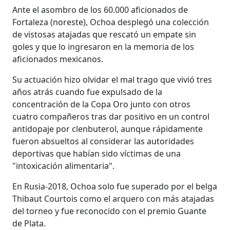
Ante el asombro de los 60.000 aficionados de
Fortaleza (noreste), Ochoa desplegó una colección
de vistosas atajadas que rescató un empate sin
goles y que lo ingresaron en la memoria de los
aficionados mexicanos.
Su actuación hizo olvidar el mal trago que vivió tres
años atrás cuando fue expulsado de la
concentración de la Copa Oro junto con otros
cuatro compañeros tras dar positivo en un control
antidopaje por clenbuterol, aunque rápidamente
fueron absueltos al considerar las autoridades
deportivas que habían sido víctimas de una
"intoxicación alimentaria".
En Rusia-2018, Ochoa solo fue superado por el belga
Thibaut Courtois como el arquero con más atajadas
del torneo y fue reconocido con el premio Guante
de Plata.