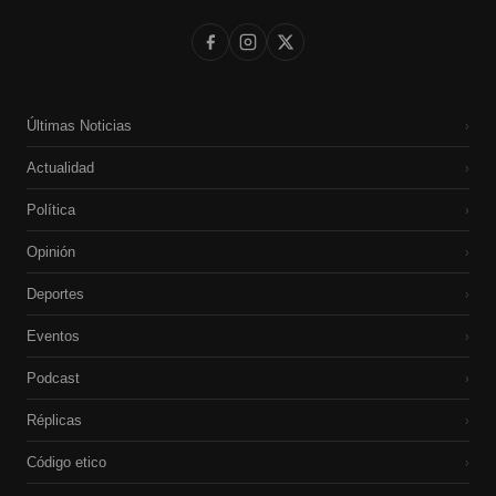
Últimas Noticias
›
Actualidad
›
Política
›
Opinión
›
Deportes
›
Eventos
›
Podcast
›
Réplicas
›
Código etico
›