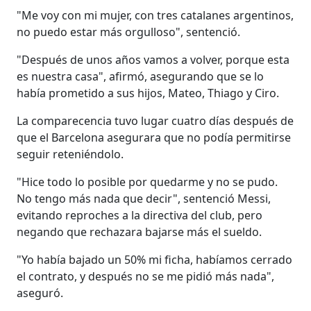
"Me voy con mi mujer, con tres catalanes argentinos,
no puedo estar más orgulloso", sentenció.
"Después de unos años vamos a volver, porque esta
es nuestra casa", afirmó, asegurando que se lo
había prometido a sus hijos, Mateo, Thiago y Ciro.
La comparecencia tuvo lugar cuatro días después de
que el Barcelona asegurara que no podía permitirse
seguir reteniéndolo.
"Hice todo lo posible por quedarme y no se pudo.
No tengo más nada que decir", sentenció Messi,
evitando reproches a la directiva del club, pero
negando que rechazara bajarse más el sueldo.
"Yo había bajado un 50% mi ficha, habíamos cerrado
el contrato, y después no se me pidió más nada",
aseguró.