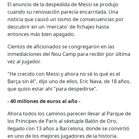
El anuncio de la despedida de Messi se produjo
cuando su renovación parecía encarrilada. Una
noticia que causó un sismo de consecuencias por
descubrir en un 'mercato' de fichajes hasta
entonces más bien apagado.
Cientos de aficionados se congregaron en las
inmediaciones del Nou Camp para recibir por última
vez al jugador.
"He crecido con Messi y ahora no sé lo qué es el
Barça sin él", dijo uno de ellos, Eric Nava, de 18 años,
que quiso estar ahí "para despedirse".
- 40 millones de euros al año -
Ahora todos los caminos parecen llevar al Parque de
los Príncipes de París al séxtuple Balón de Oro,
llegado con 13 años a Barcelona, donde se convirtió
en uno de los mejores jugadores de la historia.