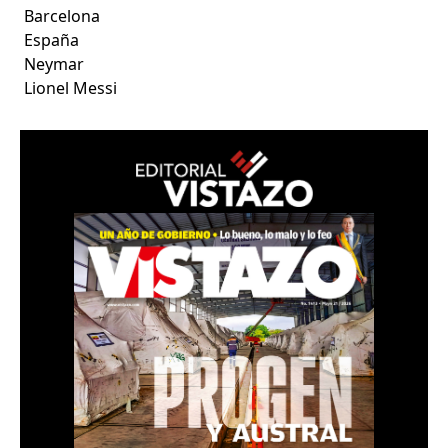
Barcelona
España
Neymar
Lionel Messi