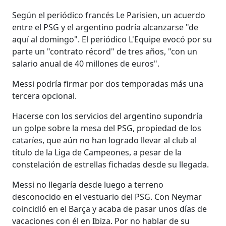
Según el periódico francés Le Parisien, un acuerdo
entre el PSG y el argentino podría alcanzarse "de
aquí al domingo". El periódico L'Equipe evocó por su
parte un "contrato récord" de tres años, "con un
salario anual de 40 millones de euros".
Messi podría firmar por dos temporadas más una
tercera opcional.
Hacerse con los servicios del argentino supondría
un golpe sobre la mesa del PSG, propiedad de los
cataríes, que aún no han logrado llevar al club al
título de la Liga de Campeones, a pesar de la
constelación de estrellas fichadas desde su llegada.
Messi no llegaría desde luego a terreno
desconocido en el vestuario del PSG. Con Neymar
coincidió en el Barça y acaba de pasar unos días de
vacaciones con él en Ibiza. Por no hablar de su