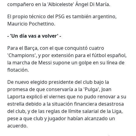
compañero en la 'Albiceleste' Ángel Di María.
El propio técnico del PSG es también argentino,
Mauricio Pochettino.
- 'Un día vas a volver' -
Para el Barça, con el que conquistó cuatro
'Champions', y por extensión para el fútbol español,
la marcha de Messi supone un golpe en su línea de
flotación.
De nuevo elegido presidente del club bajo la
promesa de que conservaría a la 'Pulga', Joan
Laporta explicó el viernes que no pudo renovar a su
estrella debido a la situación financiera desastrosa
del club, y de las reglas de límite salarial de la Liga,
pese a que club y jugador habían alcanzado un
acuerdo.