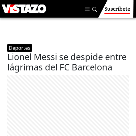
Suscríbete
Deportes
Lionel Messi se despide entre
lágrimas del FC Barcelona