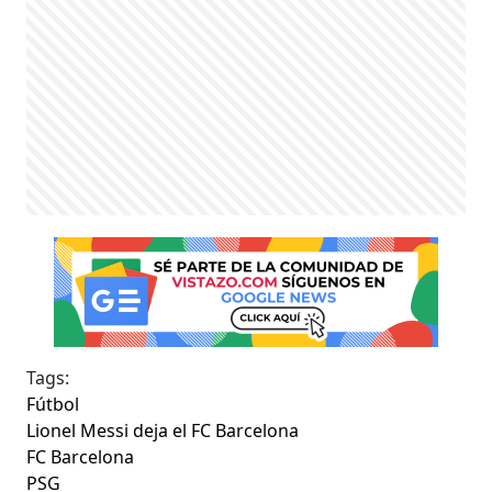
Tags:
Fútbol
Lionel Messi deja el FC Barcelona
FC Barcelona
PSG