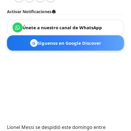
Activar Notificaciones
Únete a nuestro canal de WhatsApp
G
Síguenos en Google Discover
Lionel Messi se despidió este domingo entre