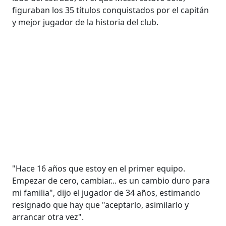
figuraban los 35 títulos conquistados por el capitán
y mejor jugador de la historia del club.
"Hace 16 años que estoy en el primer equipo.
Empezar de cero, cambiar... es un cambio duro para
mi familia", dijo el jugador de 34 años, estimando
resignado que hay que "aceptarlo, asimilarlo y
arrancar otra vez".