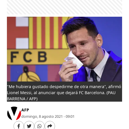
"Me hubiera gustado despedirme de otra manera", afirmó
Lionel Messi, al anunciar que dejará FC Barcelona.
(PAU
BARRENA / AFP)
AFP
domingo, 8 agosto 2021 - 09:01