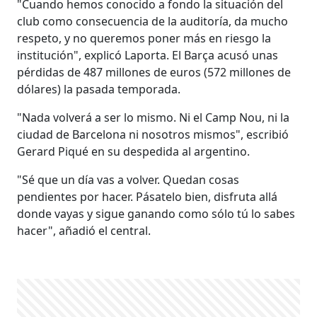
"Cuando hemos conocido a fondo la situación del
club como consecuencia de la auditoría, da mucho
respeto, y no queremos poner más en riesgo la
institución", explicó Laporta. El Barça acusó unas
pérdidas de 487 millones de euros (572 millones de
dólares) la pasada temporada.
"Nada volverá a ser lo mismo. Ni el Camp Nou, ni la
ciudad de Barcelona ni nosotros mismos", escribió
Gerard Piqué en su despedida al argentino.
"Sé que un día vas a volver. Quedan cosas
pendientes por hacer. Pásatelo bien, disfruta allá
donde vayas y sigue ganando como sólo tú lo sabes
hacer", añadió el central.