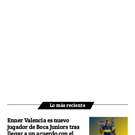
Lo más reciente
Enner Valencia es nuevo
jugador de Boca Juniors tras
llegar a un acuerdo con el