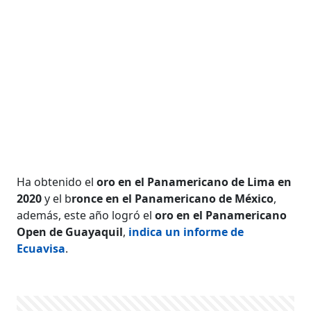
Ha obtenido el
oro en el Panamericano de Lima en
2020
y el b
ronce en el Panamericano de México
,
además, este año logró el
oro en el Panamericano
Open de Guayaquil
,
indica un informe de
Ecuavisa
.