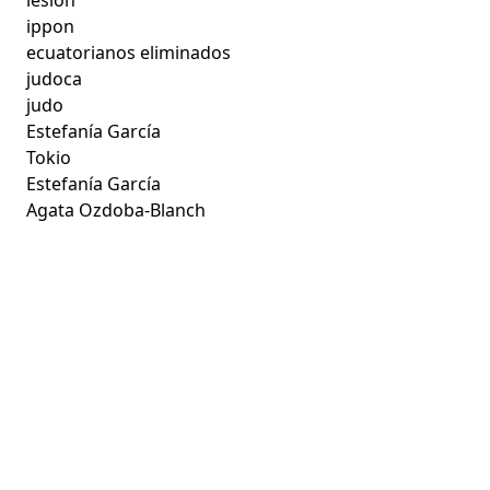
ippon
ecuatorianos eliminados
judoca
judo
Estefanía García
Tokio
Estefanía García
Agata Ozdoba-Blanch