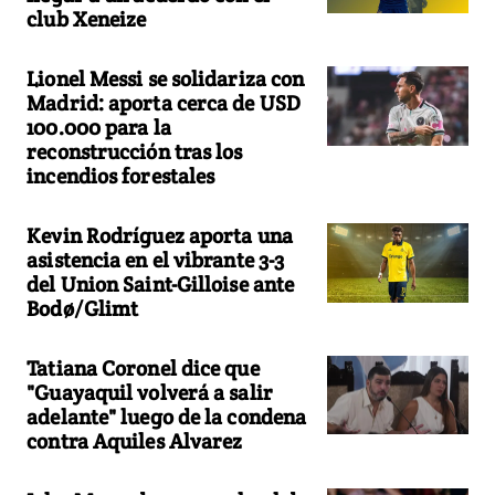
club Xeneize
Lionel Messi se solidariza con
Madrid: aporta cerca de USD
100.000 para la
reconstrucción tras los
incendios forestales
Kevin Rodríguez aporta una
asistencia en el vibrante 3-3
del Union Saint-Gilloise ante
Bodø/Glimt
Tatiana Coronel dice que
"Guayaquil volverá a salir
adelante" luego de la condena
contra Aquiles Alvarez