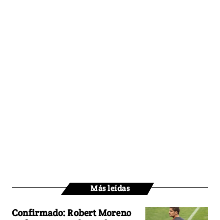
Más leídas
Confirmado: Robert Moreno