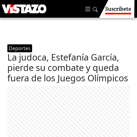
Suscríbete
Deportes
La judoca, Estefanía García,
pierde su combate y queda
fuera de los Juegos Olímpicos