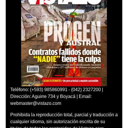
Teléfono: (+593) 985860991 - (042) 2327200 |
Dirección: Aguirre 734 y Boyacá | Email:
webmaster@vistazo.com
Prohibida la reproducción total, parcial y traducción a
cualquier idioma, sin autorización escrita de su