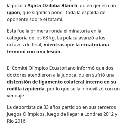
la polaca
Agata Ozdoba-Blanch
, quien generó un
ippon
, que significa poner toda la espalda del
oponente sobre el tatami.
Esta fue la primera ronda eliminatoria en la
categoría de los 63 kg. La polaca avanzó a los
octavos de final,
mientras que la ecuatoriana
terminó con una lesión.
El Comité Olímpico Ecuatoriano informó que dos
doctores atendieron a la judoca, quien sufrió una
distensión de ligamento colateral interno en su
rodilla izquierda
, por lo que se la inmovilizó con un
vendaje.
La deportista de 33 años participó en sus terceros
Juegos Olímpicos, luego de llegar a Londres 2012 y
Río 2016.