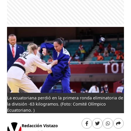
La ecuatoriana perdió en la primera ronda eliminatoria de
la división -63 kilogramos.
(Foto: Comité Olímpico
Ecuatoriano. )
Redacción Vistazo