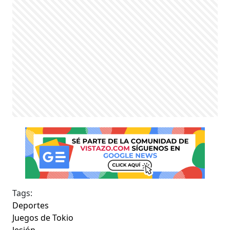
Tags:
Deportes
Juegos de Tokio
lesión