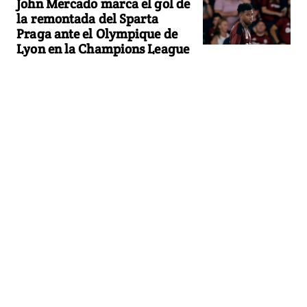
John Mercado marca el gol de
la remontada del Sparta
Praga ante el Olympique de
Lyon en la Champions League