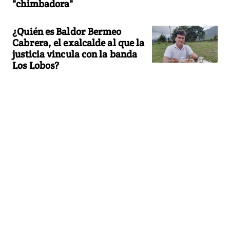
"chimbadora"
¿Quién es Baldor Bermeo
Cabrera, el exalcalde al que la
justicia vincula con la banda
Los Lobos?