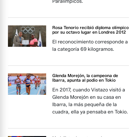
Paralímpicos.
Rosa Tenorio recibió diploma olímpico
por su octavo lugar en Londres 2012
El reconocimiento corresponde a
la categoría 69 kilogramos.
Glenda Morejón, la campeona de
Ibarra, apunta al podio en Tokio
En 2017, cuando Vistazo visitó a
Glenda Morejón en su casa en
Ibarra, la más pequeña de la
cuadra, ella ya pensaba en Tokio.