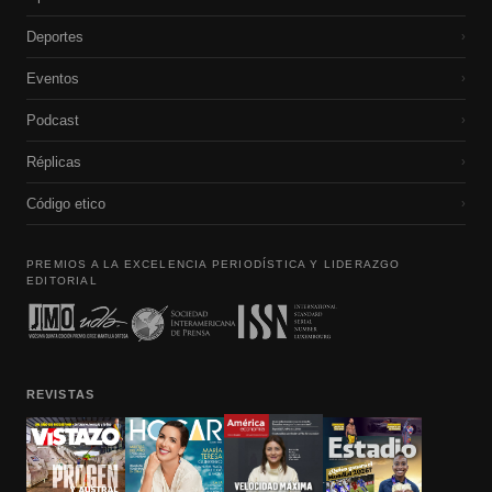
Deportes
›
Eventos
›
Podcast
›
Réplicas
›
Código etico
›
PREMIOS A LA EXCELENCIA PERIODÍSTICA Y LIDERAZGO
EDITORIAL
REVISTAS