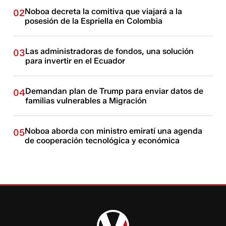
Noboa decreta la comitiva que viajará a la
02
posesión de la Espriella en Colombia
Las administradoras de fondos, una solución
03
para invertir en el Ecuador
Demandan plan de Trump para enviar datos de
04
familias vulnerables a Migración
Noboa aborda con ministro emiratí una agenda
05
de cooperación tecnológica y económica