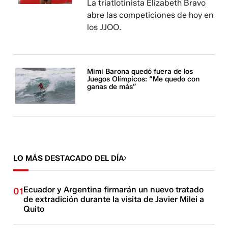
La triatlotinista Elizabeth Bravo
abre las competiciones de hoy en
los JJOO.
Mimi Barona quedó fuera de los
Juegos Olímpicos: “Me quedo con
ganas de más”
LO MÁS DESTACADO DEL DÍA
Ecuador y Argentina firmarán un nuevo tratado
01
de extradición durante la visita de Javier Milei a
Quito