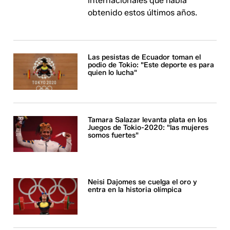
internacionales que había
obtenido estos últimos años.
Las pesistas de Ecuador toman el
podio de Tokio: "Este deporte es para
quien lo lucha"
Tamara Salazar levanta plata en los
Juegos de Tokio-2020: "las mujeres
somos fuertes"
Neisi Dajomes se cuelga el oro y
entra en la historia olímpica