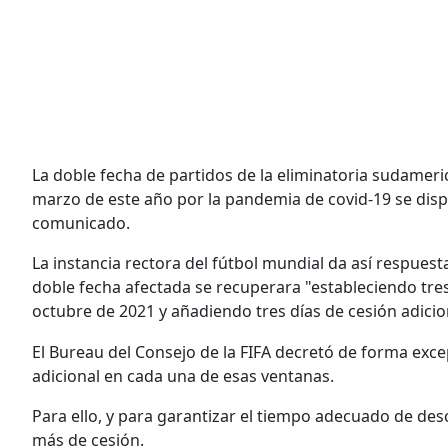
La doble fecha de partidos de la eliminatoria sudamer
marzo de este año por la pandemia de covid-19 se disp
comunicado.
La instancia rectora del fútbol mundial da así respuesta
doble fecha afectada se recuperara "estableciendo tre
octubre de 2021 y añadiendo tres días de cesión adicio
El Bureau del Consejo de la FIFA decretó de forma exce
adicional en cada una de esas ventanas.
Para ello, y para garantizar el tiempo adecuado de des
más de cesión.