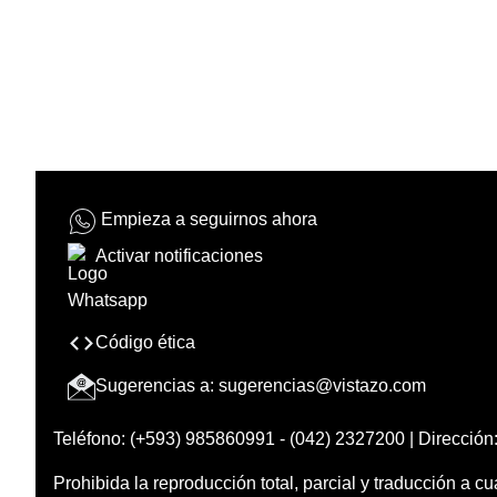
Empieza a seguirnos ahora
Activar notificaciones
Código ética
Sugerencias a:
sugerencias@vistazo.com
Teléfono: (+593) 985860991 - (042) 2327200 | Dirección:
Prohibida la reproducción total, parcial y traducción a cu