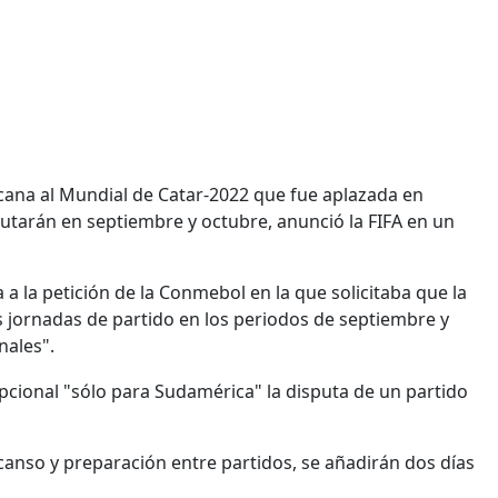
icana al Mundial de Catar-2022 que fue aplazada en
utarán en septiembre y octubre, anunció la FIFA en un
 a la petición de la Conmebol en la que solicitaba que la
s jornadas de partido en los periodos de septiembre y
nales".
pcional "sólo para Sudamérica" la disputa de un partido
canso y preparación entre partidos, se añadirán dos días