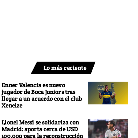
Lo más reciente
Enner Valencia es nuevo
jugador de Boca Juniors tras
llegar a un acuerdo con el club
Xeneize
Lionel Messi se solidariza con
Madrid: aporta cerca de USD
100.000 para la reconstrucción