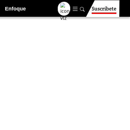
Suscríbete
Enfoque