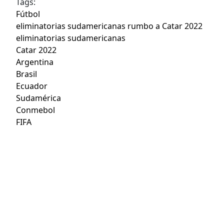
Tags:
Fútbol
eliminatorias sudamericanas rumbo a Catar 2022
eliminatorias sudamericanas
Catar 2022
Argentina
Brasil
Ecuador
Sudamérica
Conmebol
FIFA