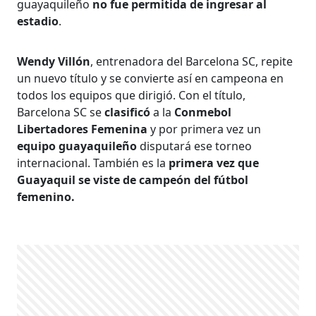
guayaquileño
no fue permitida de ingresar al
estadio
.
Wendy Villón
, entrenadora del Barcelona SC, repite
un nuevo título y se convierte así en campeona en
todos los equipos que dirigió. Con el título,
Barcelona SC se
clasificó
a la
Conmebol
Libertadores Femenina
y por primera vez un
equipo guayaquileño
disputará ese torneo
internacional. También es la
primera vez que
Guayaquil se viste de campeón del fútbol
femenino.