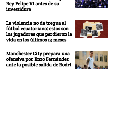
Rey Felipe VI antes de su
investidura
La violencia no da tregua al
fútbol ecuatoriano: estos son
los jugadores que perdieron la
vida en los últimos 12 meses
Manchester City prepara una
ofensiva por Enzo Fernández
ante la posible salida de Rodri