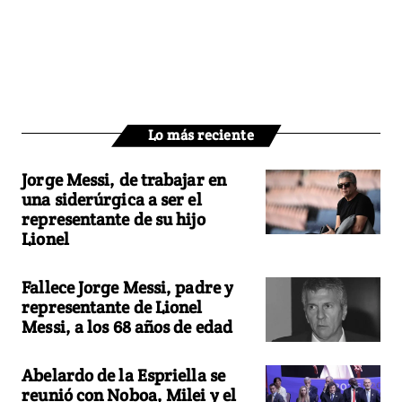
Lo más reciente
Jorge Messi, de trabajar en
una siderúrgica a ser el
representante de su hijo
Lionel
Fallece Jorge Messi, padre y
representante de Lionel
Messi, a los 68 años de edad
Abelardo de la Espriella se
reunió con Noboa, Milei y el