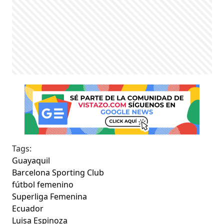
Tags:
Guayaquil
Barcelona Sporting Club
fútbol femenino
Superliga Femenina
Ecuador
Luisa Espinoza