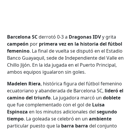
Barcelona SC
derrotó 0-3 a
Dragonas IDV
y grita
campeón
por
primera vez en la historia del fútbol
femenino
. La final de vuelta se disputó en el Estadio
Banco Guayaquil, sede de Independiente del Valle en
Chillo Jijón. En la ida jugada en el Puerto Principal,
ambos equipos igualaron sin goles.
Madelen Riera
, histórica figura del fútbol femenino
ecuatoriano y abanderada de Barcelona SC,
lideró el
camino del triunfo
. La jugadora marcó un
doblete
que fue complementado con el gol de
Luisa
Espinoza
en los minutos adicionales del
segundo
tiempo
. La goleada se celebró en un
ambiente
particular puesto que la
barra barra
del conjunto