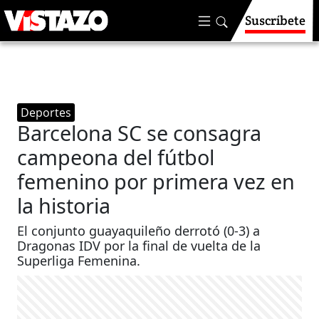
Suscríbete
Deportes
Barcelona SC se consagra
campeona del fútbol
femenino por primera vez en
la historia
El conjunto guayaquileño derrotó (0-3) a
Dragonas IDV por la final de vuelta de la
Superliga Femenina.