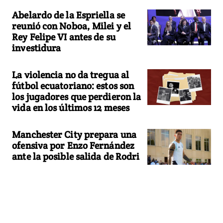
Abelardo de la Espriella se
reunió con Noboa, Milei y el
Rey Felipe VI antes de su
investidura
La violencia no da tregua al
fútbol ecuatoriano: estos son
los jugadores que perdieron la
vida en los últimos 12 meses
Manchester City prepara una
ofensiva por Enzo Fernández
ante la posible salida de Rodri