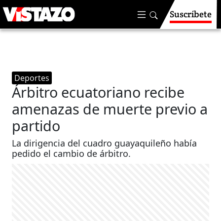
Suscríbete
Deportes
Árbitro ecuatoriano recibe
amenazas de muerte previo a
partido
La dirigencia del cuadro guayaquileño había
pedido el cambio de árbitro.