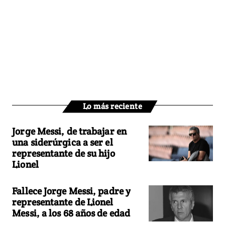
Lo más reciente
Jorge Messi, de trabajar en
una siderúrgica a ser el
representante de su hijo
Lionel
Fallece Jorge Messi, padre y
representante de Lionel
Messi, a los 68 años de edad