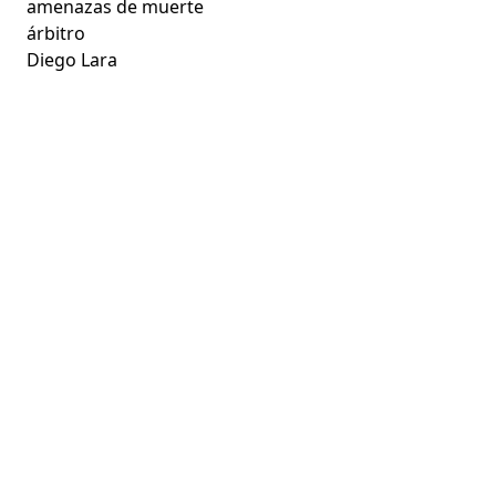
amenazas de muerte
árbitro
Diego Lara