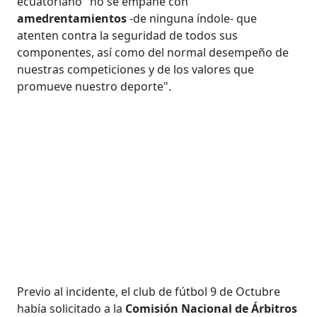
ecuatoriano "no se empañe con
amedrentamientos
-de ninguna índole- que
atenten contra la seguridad de todos sus
componentes, así como del normal desempeño de
nuestras competiciones y de los valores que
promueve nuestro deporte".
Previo al incidente, el club de fútbol 9 de Octubre
había solicitado a la
Comisión Nacional de Árbitros