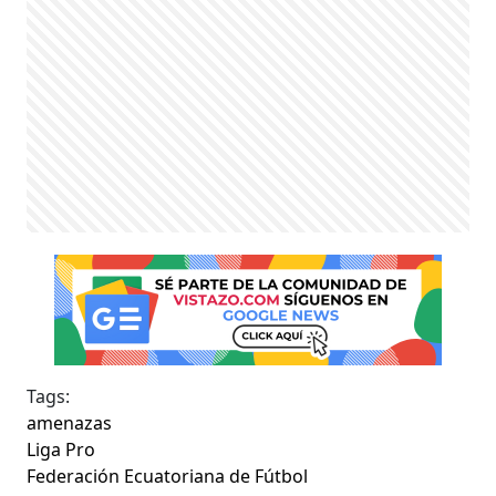
Tags:
amenazas
Liga Pro
Federación Ecuatoriana de Fútbol