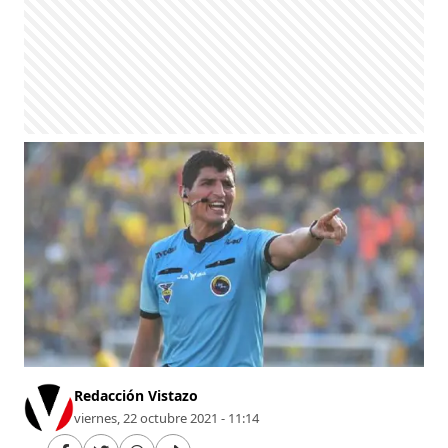
Redacción Vistazo
viernes, 22 octubre 2021 - 11:14