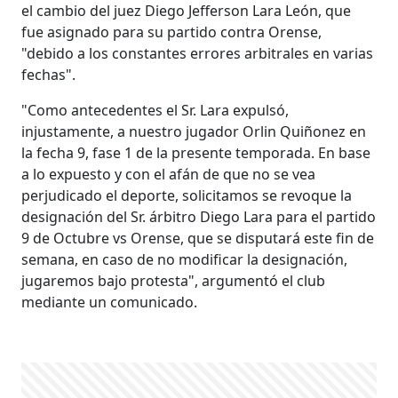
el cambio del juez Diego Jefferson Lara León, que
fue asignado para su partido contra Orense,
"debido a los constantes errores arbitrales en varias
fechas".
"Como antecedentes el Sr. Lara expulsó,
injustamente, a nuestro jugador Orlin Quiñonez en
la fecha 9, fase 1 de la presente temporada. En base
a lo expuesto y con el afán de que no se vea
perjudicado el deporte, solicitamos se revoque la
designación del Sr. árbitro Diego Lara para el partido
9 de Octubre vs Orense, que se disputará este fin de
semana, en caso de no modificar la designación,
jugaremos bajo protesta", argumentó el club
mediante un comunicado.