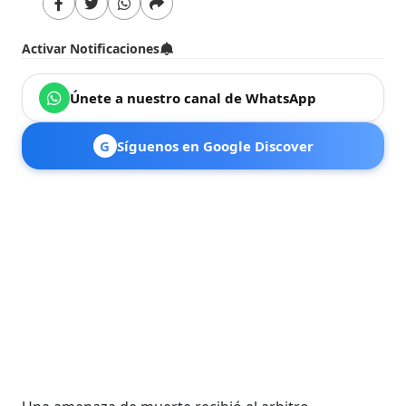
Activar Notificaciones
Únete a nuestro canal de WhatsApp
G
Síguenos en Google Discover