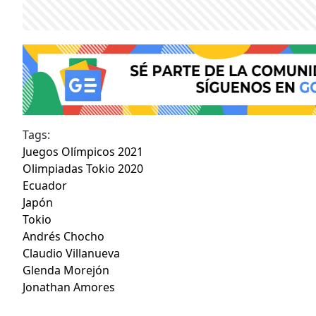
Tags:
Juegos Olímpicos 2021
Olimpiadas Tokio 2020
Ecuador
Japón
Tokio
Andrés Chocho
Claudio Villanueva
Glenda Morejón
Jonathan Amores