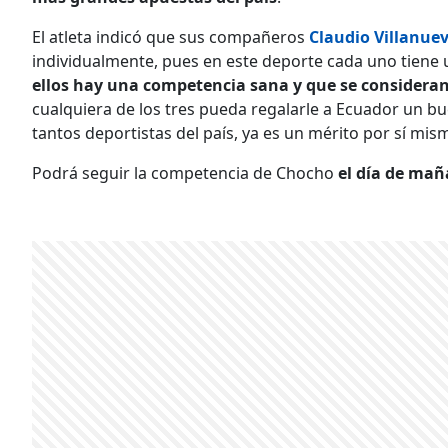
El atleta indicó que sus compañeros
Claudio Villanue
individualmente, pues en este deporte cada uno tiene 
ellos hay una competencia sana y que se consider
cualquiera de los tres pueda regalarle a Ecuador un bu
tantos deportistas del país, ya es un mérito por sí mis
Podrá seguir la competencia de Chocho
el día de mañ