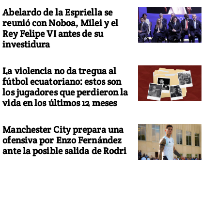
Abelardo de la Espriella se
reunió con Noboa, Milei y el
Rey Felipe VI antes de su
investidura
La violencia no da tregua al
fútbol ecuatoriano: estos son
los jugadores que perdieron la
vida en los últimos 12 meses
Manchester City prepara una
ofensiva por Enzo Fernández
ante la posible salida de Rodri