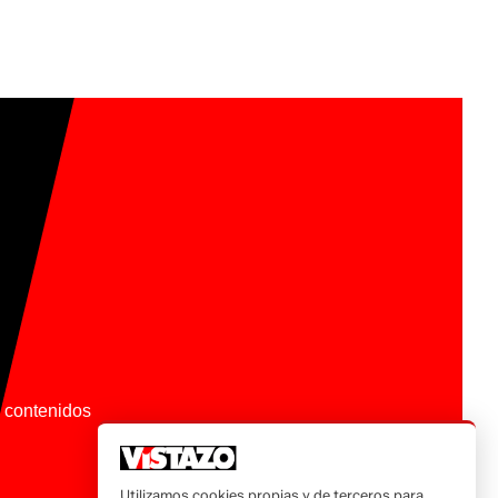
os contenidos
Utilizamos cookies propias y de terceros para