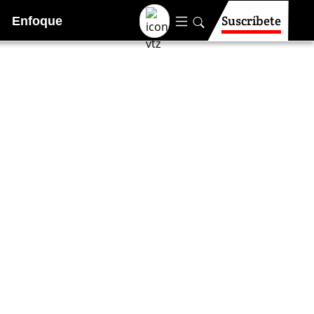
Suscríbete
Enfoque