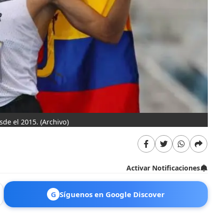
sde el 2015.
(Archivo)
Activar Notificaciones
G
Síguenos en Google Discover