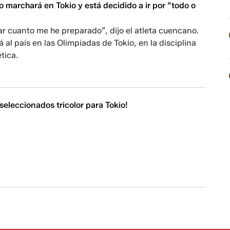
marchará en Tokio y está decidido a ir por “todo o
r cuanto me he preparado”, dijo el atleta cuencano.
á al país en las Olimpiadas de Tokio, en la disciplina
tica.
 seleccionados tricolor para Tokio!