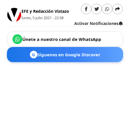
EFE y Redacción Vistazo
lunes, 5 julio 2021 - 22:38
Activar Notificaciones
Únete a nuestro canal de WhatsApp
G
Síguenos en Google Discover