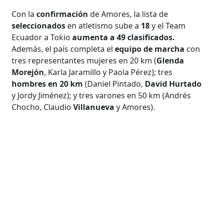
Con la
confirmación
de Amores, la lista de
seleccionados
en atletismo sube a
18
y el Team
Ecuador a Tokio
aumenta a 49 clasificados.
Además, el país completa el
equipo de marcha
con
tres representantes mujeres en 20 km (
Glenda
Morejón
, Karla Jaramillo y Paola Pérez); tres
hombres en 20 km
(Daniel Pintado,
David Hurtado
y Jordy Jiménez); y tres varones en 50 km (Andrés
Chocho, Claudio
Villanueva
y Amores).