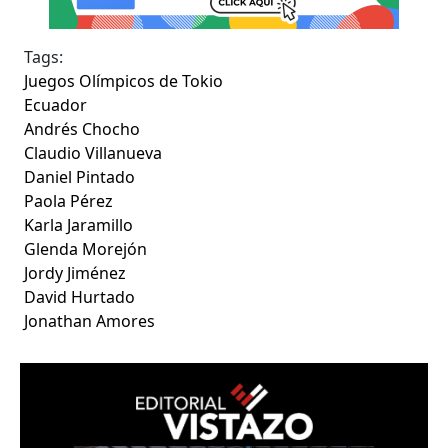
Tags:
Juegos Olímpicos de Tokio
Ecuador
Andrés Chocho
Claudio Villanueva
Daniel Pintado
Paola Pérez
Karla Jaramillo
Glenda Morejón
Jordy Jiménez
David Hurtado
Jonathan Amores