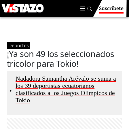
Suscríbete
Deportes
¡Ya son 49 los seleccionados
tricolor para Tokio!
Nadadora Samantha Arévalo se suma a
los 39 deportistas ecuatorianos
•
clasificados a los Juegos Olímpicos de
Tokio