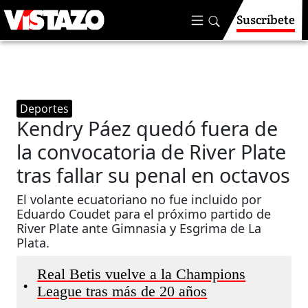
Suscríbete
Deportes
Kendry Páez quedó fuera de
la convocatoria de River Plate
tras fallar su penal en octavos
El volante ecuatoriano no fue incluido por
Eduardo Coudet para el próximo partido de
River Plate ante Gimnasia y Esgrima de La
Plata.
Real Betis vuelve a la Champions
•
League tras más de 20 años