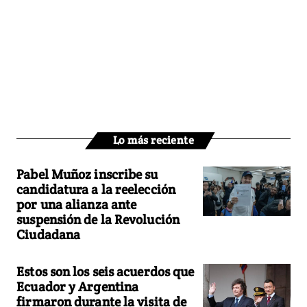
Lo más reciente
Pabel Muñoz inscribe su
candidatura a la reelección
por una alianza ante
suspensión de la Revolución
Ciudadana
Estos son los seis acuerdos que
Ecuador y Argentina
firmaron durante la visita de