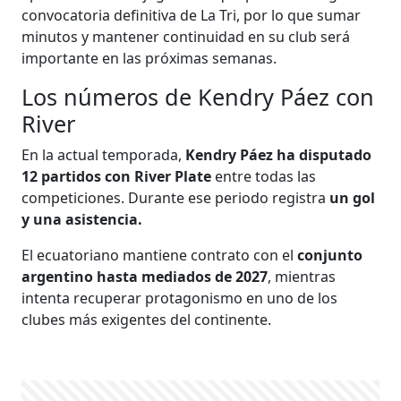
convocatoria definitiva de La Tri, por lo que sumar
minutos y mantener continuidad en su club será
importante en las próximas semanas.
Los números de Kendry Páez con
River
En la actual temporada,
Kendry Páez ha disputado
12 partidos con River Plate
entre todas las
competiciones. Durante ese periodo registra
un gol
y una asistencia.
El ecuatoriano mantiene contrato con el
conjunto
argentino hasta mediados de 2027
, mientras
intenta recuperar protagonismo en uno de los
clubes más exigentes del continente.