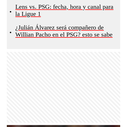
Lens vs. PSG: fecha, hora y canal para
•
la Ligue 1
¿Julián Álvarez será compañero de
•
Willian Pacho en el PSG? esto se sabe