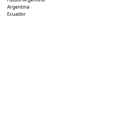
Argentina
Ecuador