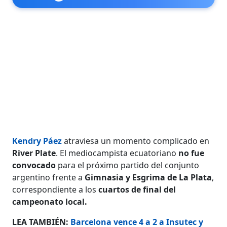
Kendry Páez
atraviesa un momento complicado en
River Plate
. El mediocampista ecuatoriano
no fue
convocado
para el próximo partido del conjunto
argentino frente a
Gimnasia y Esgrima de La Plata
,
correspondiente a los
cuartos de final del
campeonato local.
LEA TAMBIÉN:
Barcelona vence 4 a 2 a Insutec y