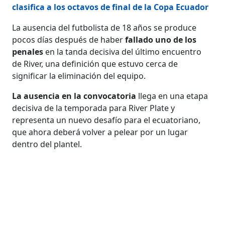
clasifica a los octavos de final de la Copa Ecuador
La ausencia del futbolista de 18 años se produce
pocos días después de haber
fallado uno de los
penales
en la tanda decisiva del último encuentro
de River, una definición que estuvo cerca de
significar la eliminación del equipo.
La ausencia en la convocatoria
llega en una etapa
decisiva de la temporada para River Plate y
representa un nuevo desafío para el ecuatoriano,
que ahora deberá volver a pelear por un lugar
dentro del plantel.