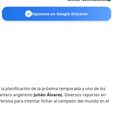
G
Síguenos en Google Discover
n la planificación de la próxima temporada y uno de los
lantero argentino
Julián Álvarez.
Diversos reportes en
ensiva para intentar fichar al campeón del mundo en el