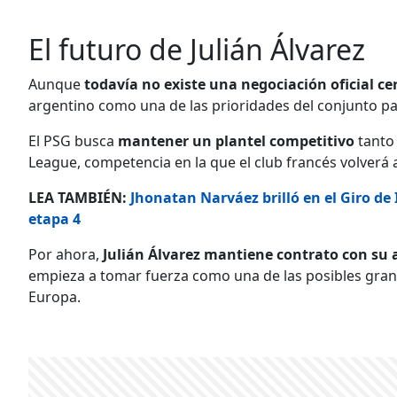
El futuro de Julián Álvarez
Aunque
todavía no existe una negociación oficial ce
argentino como una de las prioridades del conjunto pa
El PSG busca
mantener un plantel competitivo
tanto 
League, competencia en la que el club francés volverá a
LEA TAMBIÉN:
Jhonatan Narváez brilló en el Giro de I
etapa 4
Por ahora,
Julián Álvarez mantiene contrato con su a
empieza a tomar fuerza como una de las posibles gran
Europa.