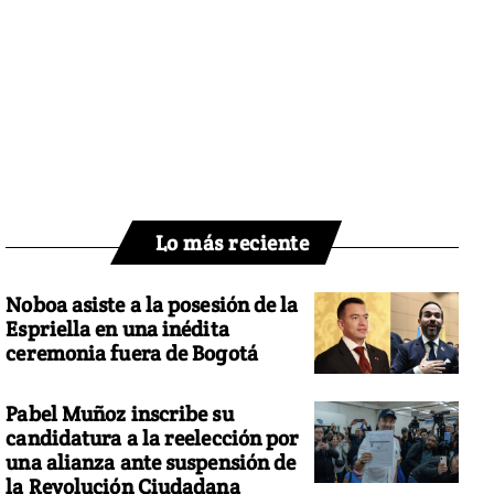
Lo más reciente
Noboa asiste a la posesión de la
Espriella en una inédita
ceremonia fuera de Bogotá
Pabel Muñoz inscribe su
candidatura a la reelección por
una alianza ante suspensión de
la Revolución Ciudadana