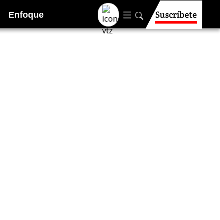
Suscríbete
Enfoque