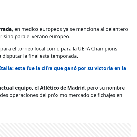
rrada
, en medios europeos ya se menciona al delantero
risino para el verano europeo.
para el torneo local como para la UEFA Champions
 disputar la final esta temporada.
talia: esta fue la cifra que ganó por su victoria en la
ctual equipo, el Atlético de Madrid
, pero su nombre
des operaciones del próximo mercado de fichajes en