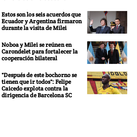
Estos son los seis acuerdos que
Ecuador y Argentina firmaron
durante la visita de Milei
Noboa y Milei se reúnen en
Carondelet para fortalecer la
cooperación bilateral
"Después de este bochorno se
tienen que ir todos": Felipe
Caicedo explota contra la
dirigencia de Barcelona SC