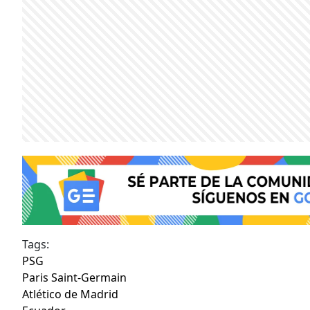
Tags:
PSG
Paris Saint-Germain
Atlético de Madrid