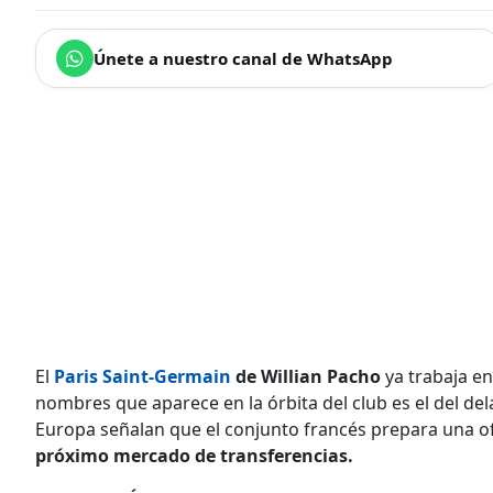
Únete a nuestro canal de WhatsApp
El
Paris Saint-Germain
de Willian Pacho
ya trabaja e
nombres que aparece en la órbita del club es el del de
Europa señalan que el conjunto francés prepara una of
próximo mercado de transferencias.