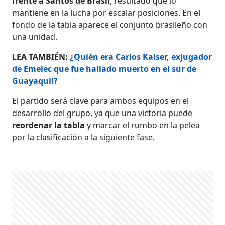
frente a Santos de Brasil
, resultado que lo
mantiene en la lucha por escalar posiciones. En el
fondo de la tabla aparece el conjunto brasileño con
una unidad.
LEA TAMBIÉN:
¿Quién era Carlos Kaiser, exjugador
de Emelec que fue hallado muerto en el sur de
Guayaquil?
El partido será clave para ambos equipos en el
desarrollo del grupo, ya que una victoria puede
reordenar la tabla
y marcar el rumbo en la pelea
por la clasificación a la siguiente fase.