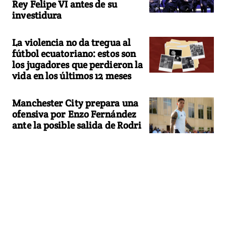
Rey Felipe VI antes de su
investidura
La violencia no da tregua al
fútbol ecuatoriano: estos son
los jugadores que perdieron la
vida en los últimos 12 meses
Manchester City prepara una
ofensiva por Enzo Fernández
ante la posible salida de Rodri