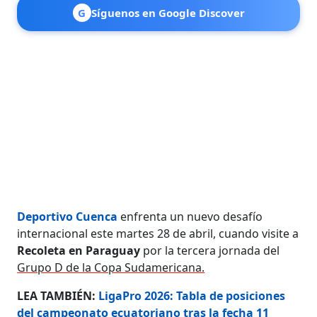
G
Síguenos en Google Discover
Deportivo Cuenca
enfrenta un nuevo desafío
internacional este martes 28 de abril, cuando visite a
Recoleta en Paraguay
por la tercera jornada del
Grupo D de la Copa Sudamericana.
LEA TAMBIÉN:
LigaPro 2026: Tabla de posiciones
del campeonato ecuatoriano tras la fecha 11