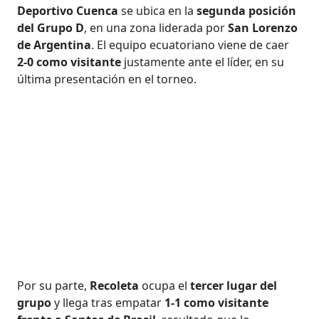
Deportivo Cuenca
se ubica en la
segunda posición
del Grupo D
, en una zona liderada por
San Lorenzo
de Argentina
. El equipo ecuatoriano viene de caer
2-0 como visitante
justamente ante el líder, en su
última presentación en el torneo.
Por su parte,
Recoleta
ocupa el
tercer lugar del
grupo
y llega tras empatar
1-1 como visitante