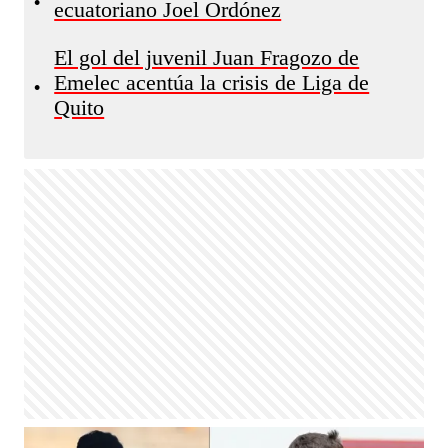
•
ecuatoriano Joel Ordónez
El gol del juvenil Juan Fragozo de
Emelec acentúa la crisis de Liga de
•
Quito