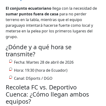
El conjunto ecuatoriano
llega con la necesidad de
sumar puntos fuera de casa
para no perder
terreno en la tabla, mientras que el equipo
paraguayo intentará hacerse fuerte como local y
meterse en la pelea por los primeros lugares del
grupo.
¿Dónde y a qué hora se
transmite?
Fecha: Martes 28 de abril de 2026
Hora: 19:30 (hora de Ecuador)
Canal: DSports / DGO
Recoleta FC vs. Deportivo
Cuenca: ¿Cómo llegan ambos
equipos?