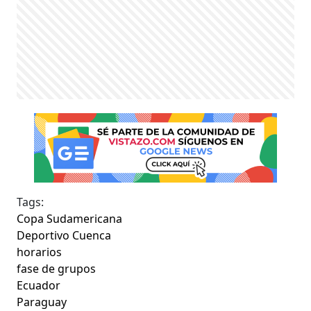
Tags:
Copa Sudamericana
Deportivo Cuenca
horarios
fase de grupos
Ecuador
Paraguay