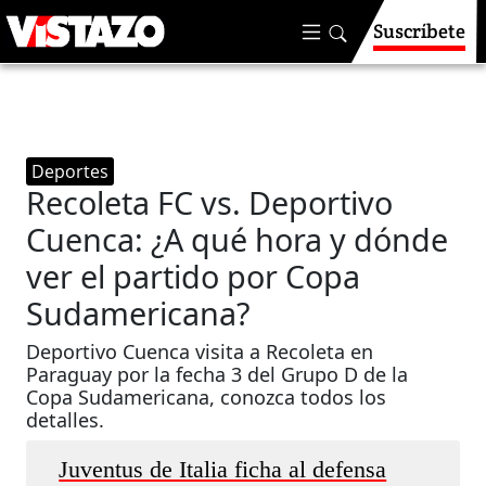
Suscríbete
Deportes
Recoleta FC vs. Deportivo
Cuenca: ¿A qué hora y dónde
ver el partido por Copa
Sudamericana?
Deportivo Cuenca visita a Recoleta en
Paraguay por la fecha 3 del Grupo D de la
Copa Sudamericana, conozca todos los
detalles.
Juventus de Italia ficha al defensa