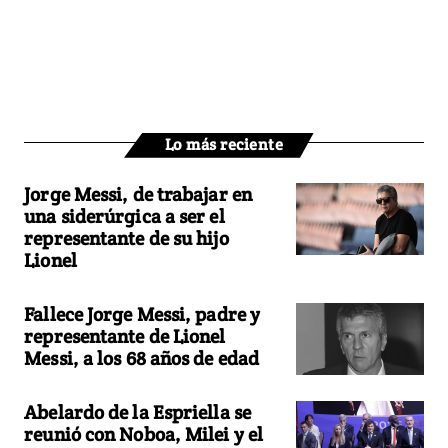
Lo más reciente
Jorge Messi, de trabajar en
una siderúrgica a ser el
representante de su hijo
Lionel
Fallece Jorge Messi, padre y
representante de Lionel
Messi, a los 68 años de edad
Abelardo de la Espriella se
reunió con Noboa, Milei y el