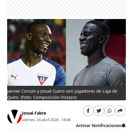
Janner Corozo y Josué Cuero son jugadores de Liga de
Quito.
(Foto: Composición Vistazo)
Josué Fabre
viernes, 24 abril 2026 - 18:46
Activar Notificaciones