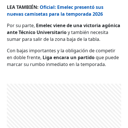
LEA TAMBIÉN:
Oficial: Emelec presentó sus
nuevas camisetas para la temporada 2026
Por su parte,
Emelec
viene de una victoria agónica
ante Técnico Universitario
y también necesita
sumar para salir de la zona baja de la tabla.
Con bajas importantes y la obligación de competir
en doble frente,
Liga encara un partido
que puede
marcar su rumbo inmediato en la temporada.