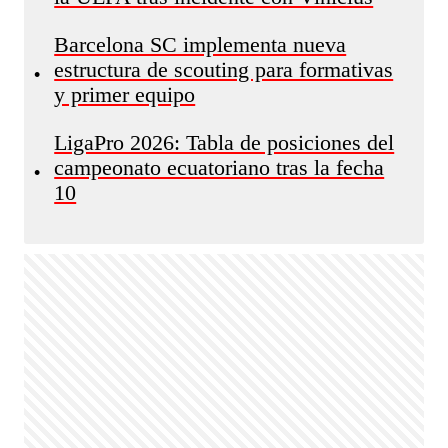
Barcelona SC implementa nueva
estructura de scouting para formativas
•
y primer equipo
LigaPro 2026: Tabla de posiciones del
campeonato ecuatoriano tras la fecha
•
10