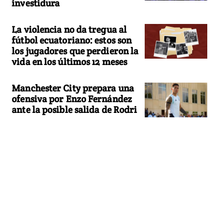
investidura
La violencia no da tregua al
fútbol ecuatoriano: estos son
los jugadores que perdieron la
vida en los últimos 12 meses
Manchester City prepara una
ofensiva por Enzo Fernández
ante la posible salida de Rodri