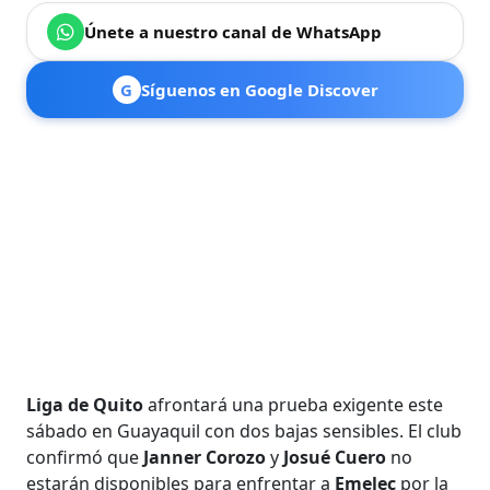
Únete a nuestro canal de WhatsApp
G
Síguenos en Google Discover
Liga de Quito
afrontará una prueba exigente este
sábado en Guayaquil con dos bajas sensibles. El club
confirmó que
Janner Corozo
y
Josué Cuero
no
estarán disponibles para enfrentar a
Emelec
por la