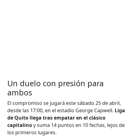
Un duelo con presión para
ambos
El compromiso se jugará este sábado 25 de abril,
desde las 17:00, en el estadio George Capwell.
Liga
de Quito llega tras empatar en el clásico
capitalino
y suma 14 puntos en 10 fechas, lejos de
los primeros lugares.