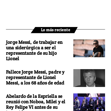
Lo más reciente
Jorge Messi, de trabajar en
una siderúrgica a ser el
representante de su hijo
Lionel
Fallece Jorge Messi, padre y
representante de Lionel
Messi, a los 68 años de edad
Abelardo de la Espriella se
reunió con Noboa, Milei y el
Rey Felipe VI antes de su