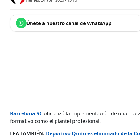
viernes, 24 abril 2026 - 15:10
Únete a nuestro canal de WhatsApp
Barcelona SC
oficializó la implementación de una nue
formativo como el plantel profesional.
LEA TAMBIÉN:
Deportivo Quito es eliminado de la C