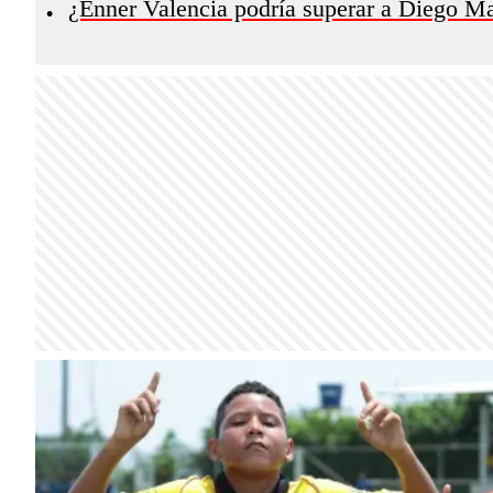
¿Enner Valencia podría superar a Diego M
•