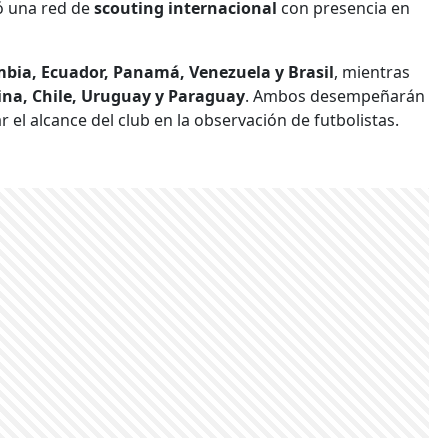
ió una red de
scouting internacional
con presencia en
bia, Ecuador, Panamá, Venezuela y Brasil
, mientras
ina, Chile, Uruguay y Paraguay
. Ambos desempeñarán
r el alcance del club en la observación de futbolistas.