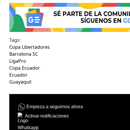
Tags:
Copa Libertadores
Barcelona SC
LigaPro
Copa Ecuador
Ecuador
Guayaquil
Empieza a seguirnos ahora
Activar notificaciones