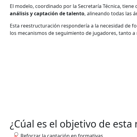
El modelo, coordinado por la Secretaría Técnica, tiene
análisis y captación de talento
, alineando todas las 
Esta reestructuración respondería a la necesidad de fo
los mecanismos de seguimiento de jugadores, tanto a n
¿Cúal es el objetivo de esta
Reforzar la captación en formativas