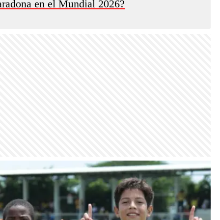
aradona en el Mundial 2026?