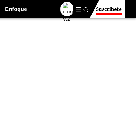
Suscríbete
Enfoque