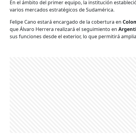
En el ámbito del primer equipo, la institución establec
varios mercados estratégicos de Sudamérica.
Felipe Cano estará encargado de la cobertura en
Colom
que Álvaro Herrera realizará el seguimiento en
Argent
sus funciones desde el exterior, lo que permitirá amplia