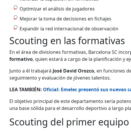
Optimizar el análisis de jugadores
Mejorar la toma de decisiones en fichajes
Expandir la red internacional de observación
Scouting en las formativas
En el área de divisiones formativas, Barcelona SC inco
formativo
, quien estará a cargo de la planificación y 
Junto a él trabajará
José David Orozco
, en funciones d
seguimiento y evaluación de jóvenes talentos.
LEA TAMBIÉN:
Oficial: Emelec presentó sus nuevas 
El objetivo principal de este departamento sería potenc
una base sólida para el desarrollo deportivo a largo pl
Scouting del primer equipo