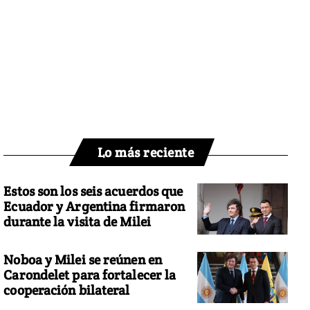
Lo más reciente
Estos son los seis acuerdos que
Ecuador y Argentina firmaron
durante la visita de Milei
Noboa y Milei se reúnen en
Carondelet para fortalecer la
cooperación bilateral