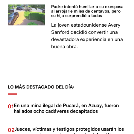
Padre intentó humillar a su exesposa
al arrojarle miles de centavos, pero
su hija sorprendió a todos
La joven estadounidense Avery
Sanford decidió convertir una
devastadora experiencia en una
buena obra.
LO MÁS DESTACADO DEL DÍA
En una mina ilegal de Pucará, en Azuay, fueron
01
hallados ocho cadáveres decapitados
Jueces, víctimas y testigos protegidos usarán los
02