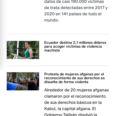
datos de casi 190.000 víctimas
de trata detectadas entre 2017 y
2020 en 141 países de todo el
mundo.
Ecuador destina 2,1 millones dólares
para acoger víctimas de violencia
machista
Protesta de mujeres afganas por el
reconocimiento de sus derechos es
disuelta de forma violenta
Alrededor de 20 mujeres afganas
clamaron por el reconocimiento
de sus derechos básicos en la
Kabul, la capital afgana. El
Gobierno Talibán disolvió la