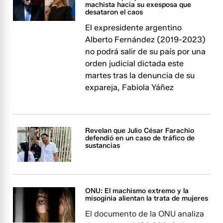
machista hacia su exesposa que
desataron el caos
El expresidente argentino
Alberto Fernández (2019-2023)
no podrá salir de su país por una
orden judicial dictada este
martes tras la denuncia de su
expareja, Fabiola Yáñez
Revelan que Julio César Farachio
defendió en un caso de tráfico de
sustancias
ONU: El machismo extremo y la
misoginia alientan la trata de mujeres
El documento de la ONU analiza