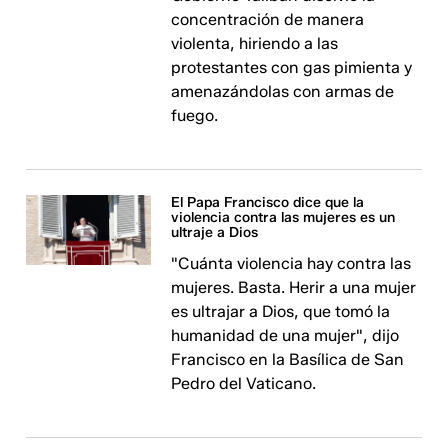
concentración de manera
violenta, hiriendo a las
protestantes con gas pimienta y
amenazándolas con armas de
fuego.
El Papa Francisco dice que la
violencia contra las mujeres es un
ultraje a Dios
"Cuánta violencia hay contra las
mujeres. Basta. Herir a una mujer
es ultrajar a Dios, que tomó la
humanidad de una mujer", dijo
Francisco en la Basílica de San
Pedro del Vaticano.