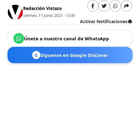
Redacción Vistazo
viernes, 11 junio 2021 - 13:41
Activar Notificaciones
Únete a nuestro canal de WhatsApp
G
Síguenos en Google Discover