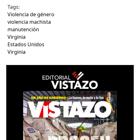
Tags:
Violencia de género
violencia machista
manutención
Virginia
Estados Unidos
Virginia