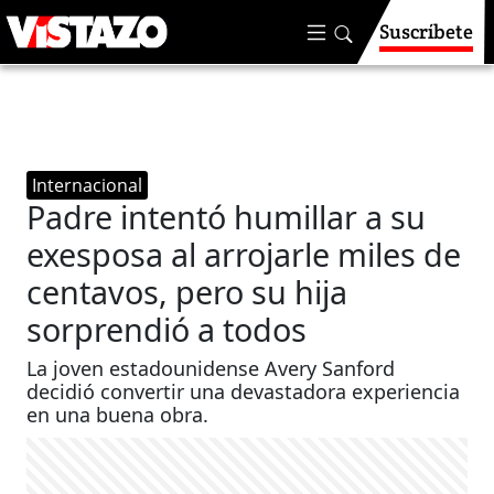
Suscríbete
Internacional
Padre intentó humillar a su
exesposa al arrojarle miles de
centavos, pero su hija
sorprendió a todos
La joven estadounidense Avery Sanford
decidió convertir una devastadora experiencia
en una buena obra.