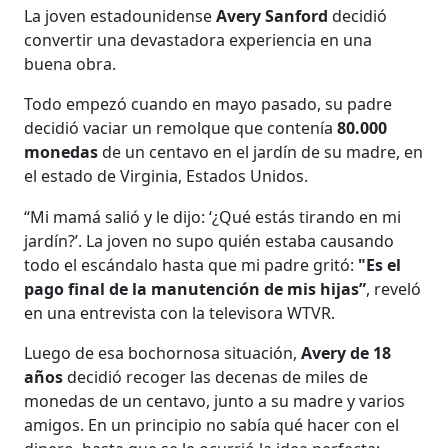
La joven estadounidense
Avery Sanford
decidió
convertir una devastadora experiencia en una
buena obra.
Todo empezó cuando en mayo pasado, su padre
decidió vaciar un remolque que contenía
80.000
monedas
de un centavo en el jardín de su madre, en
el estado de Virginia, Estados Unidos.
“Mi mamá salió y le dijo: ‘¿Qué estás tirando en mi
jardín?’. La joven no supo quién estaba causando
todo el escándalo hasta que mi padre gritó:
"Es el
pago final de la manutención de mis hijas”
, reveló
en una entrevista con la televisora WTVR.
Luego de esa bochornosa situación,
Avery de 18
años
decidió recoger las decenas de miles de
monedas de un centavo, junto a su madre y varios
amigos. En un principio no sabía qué hacer con el