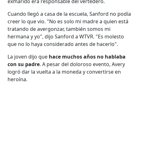
exmarido era responsable del vertedero.
Cuando llegó a casa de la escuela, Sanford no podía
creer lo que vio. "No es solo mi madre a quien está
tratando de avergonzar, también somos mi
hermana y yo", dijo Sanford a WTVR. "Es molesto
que no lo haya considerado antes de hacerlo".
La joven dijo que
hace muchos años no hablaba
con su padre
. A pesar del doloroso evento, Avery
logró dar la vuelta a la moneda y convertirse en
heroína.