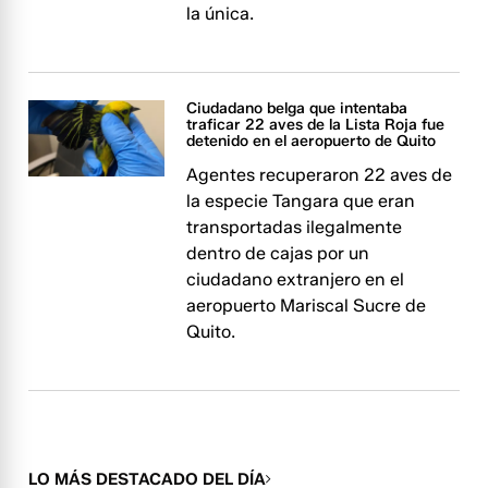
la única.
Ciudadano belga que intentaba
traficar 22 aves de la Lista Roja fue
detenido en el aeropuerto de Quito
Agentes recuperaron 22 aves de
la especie Tangara que eran
transportadas ilegalmente
dentro de cajas por un
ciudadano extranjero en el
aeropuerto Mariscal Sucre de
Quito.
LO MÁS DESTACADO DEL DÍA