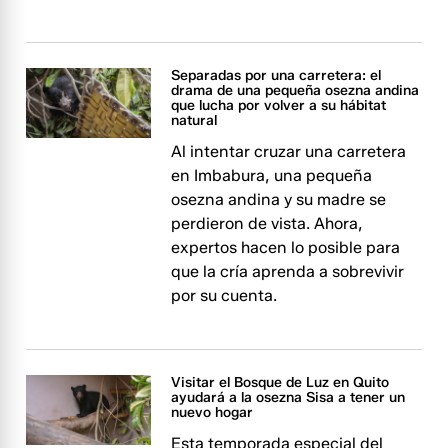
Separadas por una carretera: el
drama de una pequeña osezna andina
que lucha por volver a su hábitat
natural
Al intentar cruzar una carretera
en Imbabura, una pequeña
osezna andina y su madre se
perdieron de vista. Ahora,
expertos hacen lo posible para
que la cría aprenda a sobrevivir
por su cuenta.
Visitar el Bosque de Luz en Quito
ayudará a la osezna Sisa a tener un
nuevo hogar
Esta temporada especial del