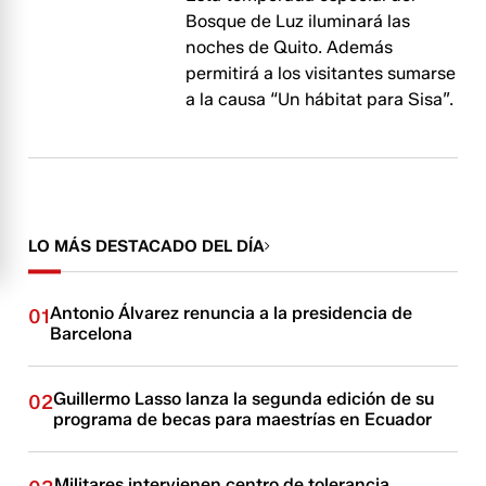
Bosque de Luz iluminará las
noches de Quito. Además
permitirá a los visitantes sumarse
a la causa “Un hábitat para Sisa”.
LO MÁS DESTACADO DEL DÍA
Antonio Álvarez renuncia a la presidencia de
01
Barcelona
Guillermo Lasso lanza la segunda edición de su
02
programa de becas para maestrías en Ecuador
Militares intervienen centro de tolerancia