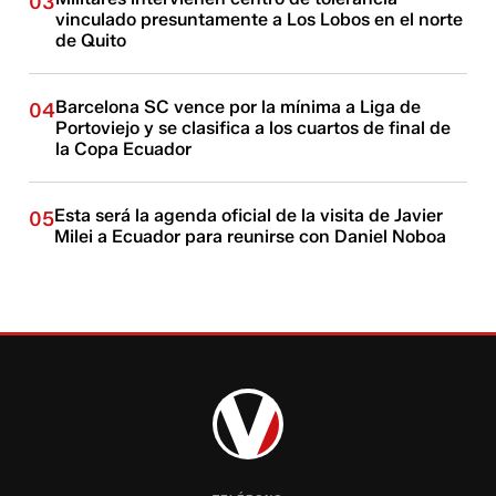
03
vinculado presuntamente a Los Lobos en el norte
de Quito
Barcelona SC vence por la mínima a Liga de
04
Portoviejo y se clasifica a los cuartos de final de
la Copa Ecuador
Esta será la agenda oficial de la visita de Javier
05
Milei a Ecuador para reunirse con Daniel Noboa