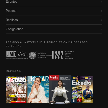
Eventos
›
Podcast
›
Réplicas
›
Código etico
›
PREMIOS A LA EXCELENCIA PERIODÍSTICA Y LIDERAZGO
EDITORIAL
REVISTAS