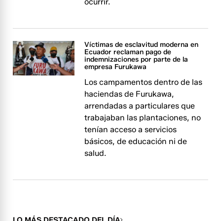
ocurrir.
Víctimas de esclavitud moderna en
Ecuador reclaman pago de
indemnizaciones por parte de la
empresa Furukawa
Los campamentos dentro de las
haciendas de Furukawa,
arrendadas a particulares que
trabajaban las plantaciones, no
tenían acceso a servicios
básicos, de educación ni de
salud.
LO MÁS DESTACADO DEL DÍA