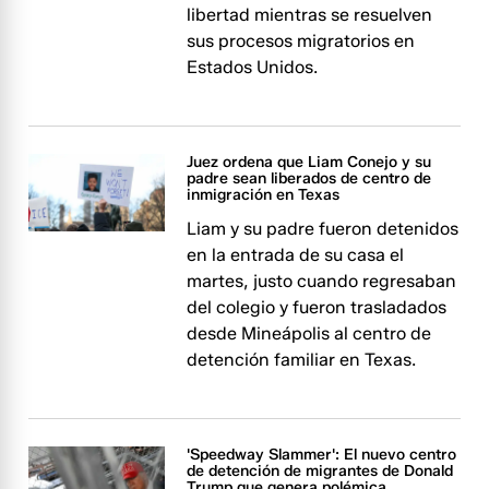
libertad mientras se resuelven
sus procesos migratorios en
Estados Unidos.
Juez ordena que Liam Conejo y su
padre sean liberados de centro de
inmigración en Texas
Liam y su padre fueron detenidos
en la entrada de su casa el
martes, justo cuando regresaban
del colegio y fueron trasladados
desde Mineápolis al centro de
detención familiar en Texas.
'Speedway Slammer': El nuevo centro
de detención de migrantes de Donald
Trump que genera polémica