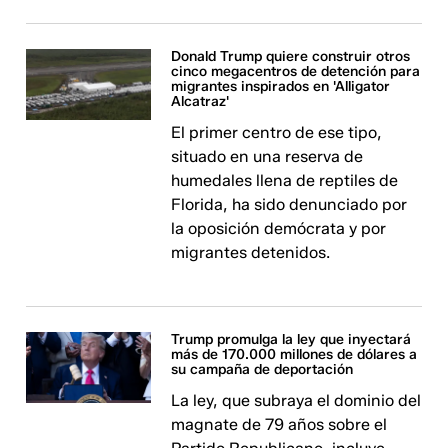
Donald Trump quiere construir otros
cinco megacentros de detención para
migrantes inspirados en 'Alligator
Alcatraz'
El primer centro de ese tipo,
situado en una reserva de
humedales llena de reptiles de
Florida, ha sido denunciado por
la oposición demócrata y por
migrantes detenidos.
Trump promulga la ley que inyectará
más de 170.000 millones de dólares a
su campaña de deportación
La ley, que subraya el dominio del
magnate de 79 años sobre el