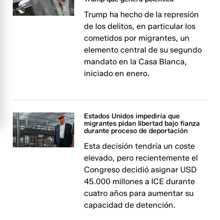
Trump ha hecho de la represión
de los delitos, en particular los
cometidos por migrantes, un
elemento central de su segundo
mandato en la Casa Blanca,
iniciado en enero.
Estados Unidos impediría que
migrantes pidan libertad bajo fianza
durante proceso de deportación
Esta decisión tendría un coste
elevado, pero recientemente el
Congreso decidió asignar USD
45.000 millones a ICE durante
cuatro años para aumentar su
capacidad de detención.