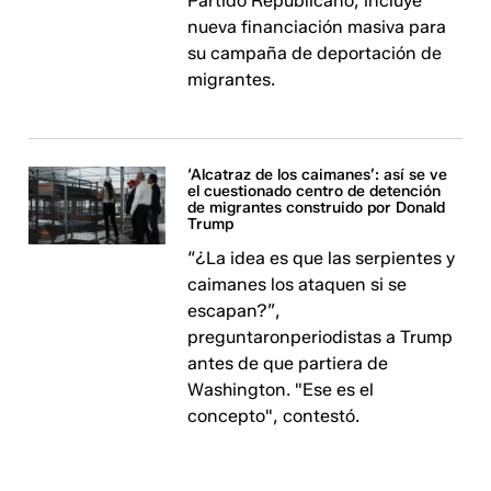
Partido Republicano, incluye
nueva financiación masiva para
su campaña de deportación de
migrantes.
‘Alcatraz de los caimanes’: así se ve
el cuestionado centro de detención
de migrantes construido por Donald
Trump
“¿La idea es que las serpientes y
caimanes los ataquen si se
escapan?”,
preguntaronperiodistas a Trump
antes de que partiera de
Washington. "Ese es el
concepto", contestó.