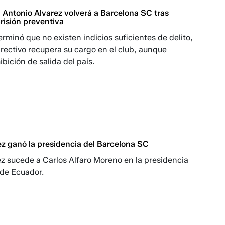
 Antonio Alvarez volverá a Barcelona SC tras
risión preventiva
terminó que no existen indicios suficientes de delito,
directivo recupera su cargo en el club, aunque
bición de salida del país.
ez ganó la presidencia del Barcelona SC
z sucede a Carlos Alfaro Moreno en la presidencia
 de Ecuador.