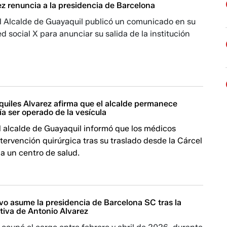
z renuncia a la presidencia de Barcelona
l Alcalde de Guayaquil publicó un comunicado en su
ed social X para anunciar su salida de la institución
uiles Alvarez afirma que el alcalde permanece
ía ser operado de la vesícula
l alcalde de Guayaquil informó que los médicos
tervención quirúrgica tras su traslado desde la Cárcel
a un centro de salud.
vo asume la presidencia de Barcelona SC tras la
tiva de Antonio Alvarez