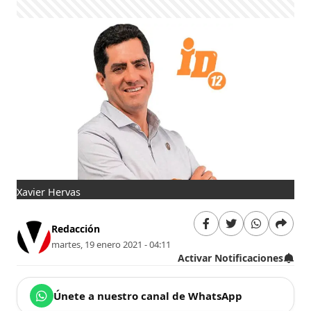
Xavier Hervas
Redacción
martes, 19 enero 2021 - 04:11
Activar Notificaciones
Únete a nuestro canal de WhatsApp