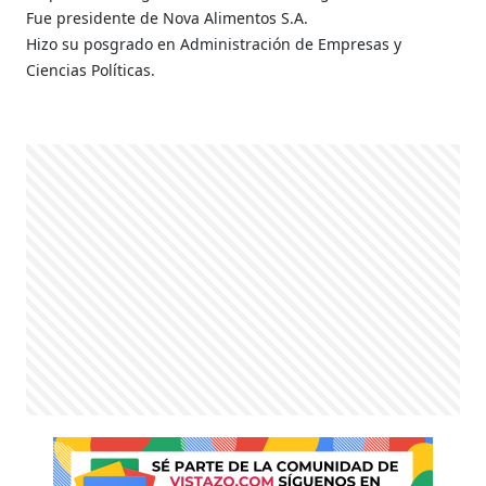
Fue presidente de Nova Alimentos S.A.
Hizo su posgrado en Administración de Empresas y
Ciencias Políticas.