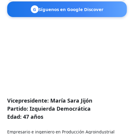
G
Síguenos en Google Discover
Vicepresidente: María Sara Jijón
Partido: Izquierda Democrática
Edad: 47 años
Empresario e ingeniero en Producción Agroindustrial