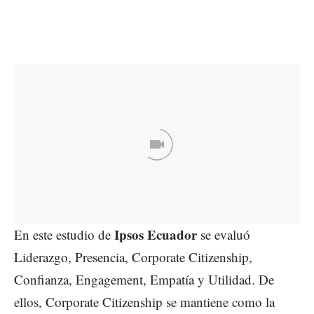
Ipsos Ecuador
En este estudio de
se evaluó
Liderazgo, Presencia, Corporate Citizenship,
Confianza, Engagement, Empatía y Utilidad. De
ellos, Corporate Citizenship se mantiene como la