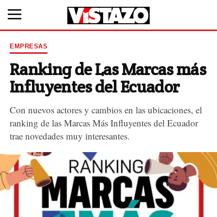
EMPRESAS
Ranking de Las Marcas más
Influyentes del Ecuador
Con nuevos actores y cambios en las ubicaciones, el
ranking de las Marcas Más Influyentes del Ecuador
trae novedades muy interesantes.