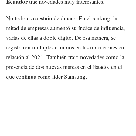
Ecuador
trae novedades muy interesantes.
No todo es cuestión de dinero. En el ranking, la
mitad de empresas aumentó su índice de influencia,
varias de ellas a doble dígito. De esa manera, se
registraron múltiples cambios en las ubicaciones en
relación al 2021. También trajo novedades como la
presencia de dos nuevas marcas en el listado, en el
que continúa como líder Samsung.