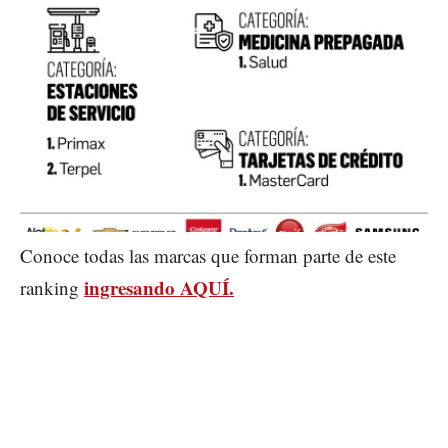
Conoce todas las marcas que forman parte de este
ingresando AQUÍ.
ranking