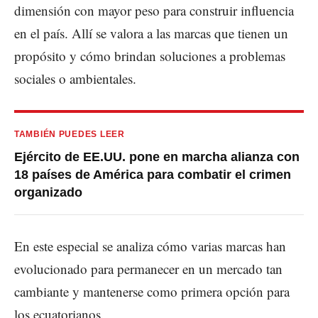
dimensión con mayor peso para construir influencia
en el país. Allí se valora a las marcas que tienen un
propósito y cómo brindan soluciones a problemas
sociales o ambientales.
TAMBIÉN PUEDES LEER
Ejército de EE.UU. pone en marcha alianza con
18 países de América para combatir el crimen
organizado
En este especial se analiza cómo varias marcas han
evolucionado para permanecer en un mercado tan
cambiante y mantenerse como primera opción para
los ecuatorianos.