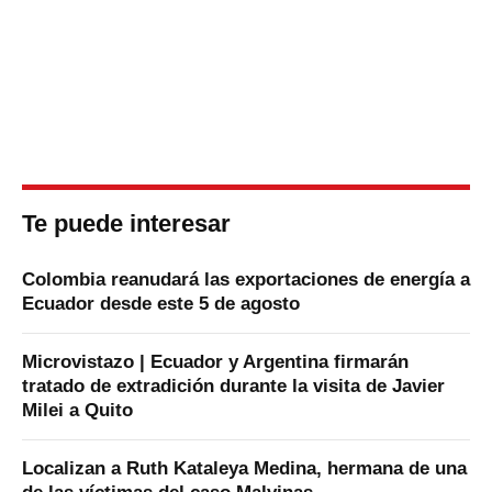
Te puede interesar
Colombia reanudará las exportaciones de energía a
Ecuador desde este 5 de agosto
Microvistazo | Ecuador y Argentina firmarán
tratado de extradición durante la visita de Javier
Milei a Quito
Localizan a Ruth Kataleya Medina, hermana de una