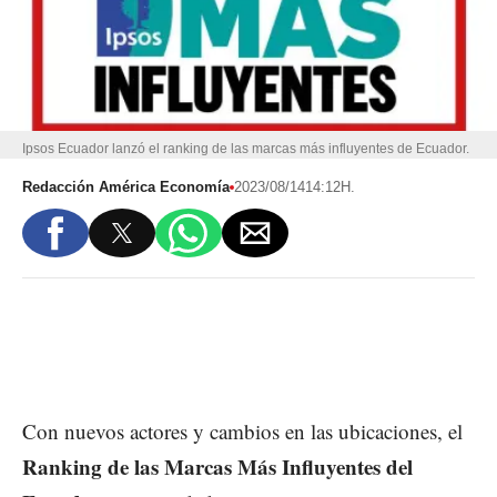
Ipsos Ecuador lanzó el ranking de las marcas más influyentes de Ecuador.
Redacción América Economía
2023/08/14
14:12H.
Con nuevos actores y cambios en las ubicaciones, el
Ranking de las Marcas Más Influyentes del