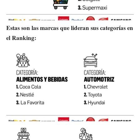
Estas son las marcas que lideran sus categorías en
el Ranking: