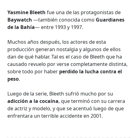
Yasmine Bleeth
fue una de las protagonistas de
Baywatch
—también conocida como
Guardianes
de la Bahía
— entre 1993 y 1997.
Muchos años después, los actores de esta
producción generan nostalgia y algunos de ellos
dan de qué hablar. Tal es el caso de Bleeth que ha
causado revuelo por verse completamente distinta,
sobre todo por haber
perdido la lucha contra el
peso
.
Luego de la serie, Bleeth sufrió mucho por su
adicción a la cocaína
, que terminó con su carrera
de actriz y modelo, y que se acentuó luego de que
enfrentara un terrible accidente en 2001.