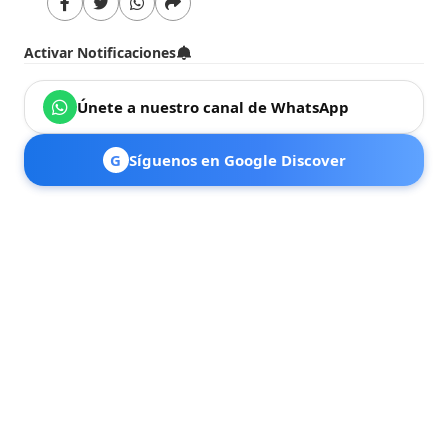
Activar Notificaciones
Únete a nuestro canal de WhatsApp
G
Síguenos en Google Discover