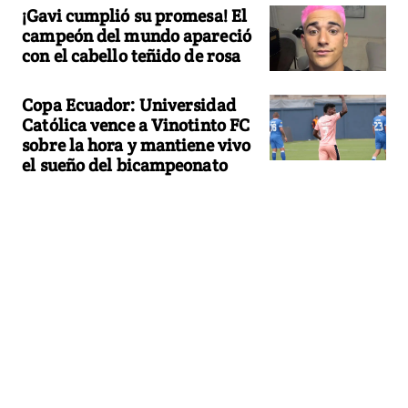
¡Gavi cumplió su promesa! El
campeón del mundo apareció
con el cabello teñido de rosa
Copa Ecuador: Universidad
Católica vence a Vinotinto FC
sobre la hora y mantiene vivo
el sueño del bicampeonato