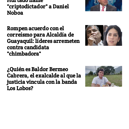
"criptodictador" a Daniel
Noboa
Rompen acuerdo con el
correísmo para Alcaldía de
Guayaquil: líderes arremeten
contra candidata
"chimbadora"
¿Quién es Baldor Bermeo
Cabrera, el exalcalde al que la
justicia vincula con la banda
Los Lobos?