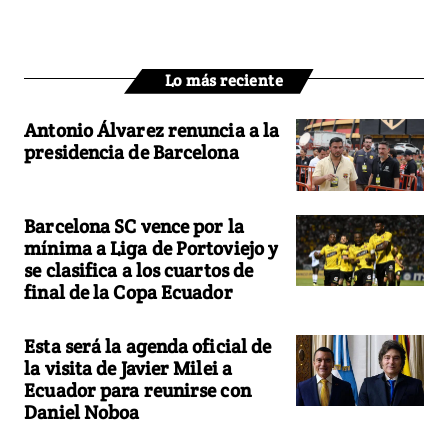
Lo más reciente
Antonio Álvarez renuncia a la
presidencia de Barcelona
Barcelona SC vence por la
mínima a Liga de Portoviejo y
se clasifica a los cuartos de
final de la Copa Ecuador
Esta será la agenda oficial de
la visita de Javier Milei a
Ecuador para reunirse con
Daniel Noboa