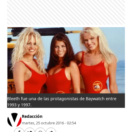
Bleeth fue una de las protagonistas de Baywatch entre
1993 y 1997.
Redacción
martes, 25 octubre 2016 - 02:54