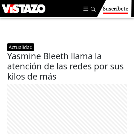
Suscríbete
Actualidad
Yasmine Bleeth llama la
atención de las redes por sus
kilos de más