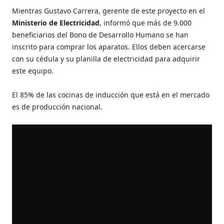
Mientras Gustavo Carrera, gerente de este proyecto en el
Ministerio de Electricidad
, informó que más de 9.000
beneficiarios del Bono de Desarrollo Humano se han
inscrito para comprar los aparatos. Ellos deben acercarse
con su cédula y su planilla de electricidad para adquirir
este equipo.
El 85% de las cocinas de inducción que está en el mercado
es de producción nacional.