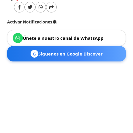
Activar Notificaciones
Únete a nuestro canal de WhatsApp
G
Síguenos en Google Discover