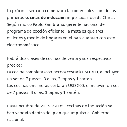
La próxima semana comenzará la comercialización de las
primeras
cocinas de inducción
importadas desde China.
Según indicó Pablo Zambrano, gerente nacional del
programa de cocción eficiente, la meta es que tres
millones y medio de hogares en el país cuenten con este
electrodoméstico.
Habrá dos clases de cocinas de venta y sus respectivos
precios:
La cocina completa (con horno) costará USD 300, e incluyen
un set de 7 piezas: 3 ollas, 3 tapas y 1 sartén.
Las cocinas encimeras costarán USD 200, e incluyen un set
de 7 piezas: 3 ollas, 3 tapas y 1 sartén.
Hasta octubre de 2015, 220 mil cocinas de inducción se
han vendido dentro del plan que impulsa el Gobierno
nacional.