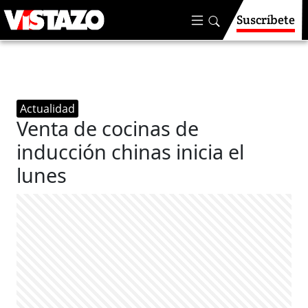
Suscríbete
Actualidad
Venta de cocinas de
inducción chinas inicia el
lunes