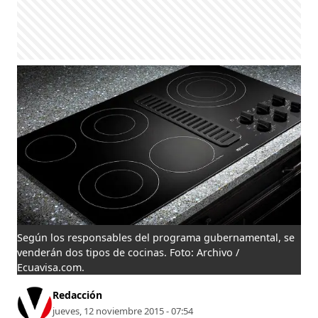
Según los responsables del programa gubernamental, se
venderán dos tipos de cocinas. Foto: Archivo /
Ecuavisa.com.
Redacción
jueves, 12 noviembre 2015 - 07:54