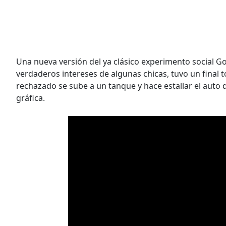
Una nueva versión del ya clásico experimento social G
verdaderos intereses de algunas chicas, tuvo un final 
rechazado se sube a un tanque y hace estallar el auto 
gráfica.