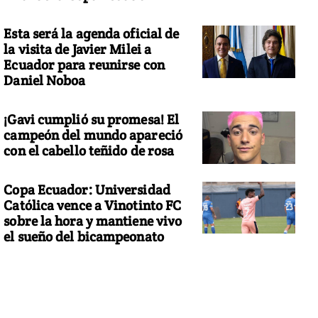
Esta será la agenda oficial de
la visita de Javier Milei a
Ecuador para reunirse con
Daniel Noboa
¡Gavi cumplió su promesa! El
campeón del mundo apareció
con el cabello teñido de rosa
Copa Ecuador: Universidad
Católica vence a Vinotinto FC
sobre la hora y mantiene vivo
el sueño del bicampeonato