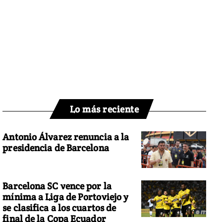
Lo más reciente
Antonio Álvarez renuncia a la
presidencia de Barcelona
Barcelona SC vence por la
mínima a Liga de Portoviejo y
se clasifica a los cuartos de
final de la Copa Ecuador