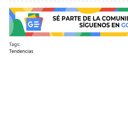
Tags:
Tendencias