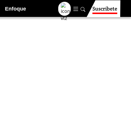
Suscríbete
Enfoque