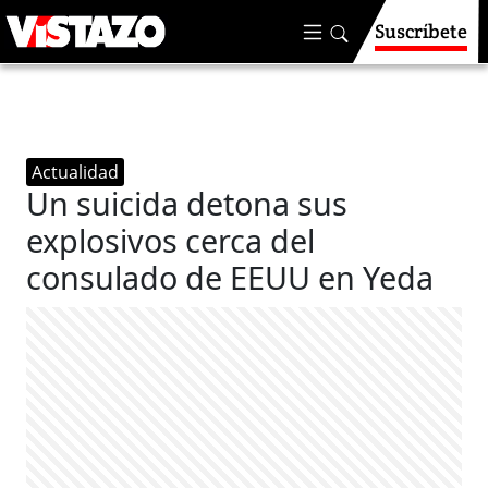
Suscríbete
Actualidad
Un suicida detona sus
explosivos cerca del
consulado de EEUU en Yeda