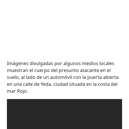
Imágenes divulgadas por algunos medios locales
muestran el cuerpo del presunto atacante en el
suelo, al lado de un automóvil con la puerta abierta
en una calle de Yeda, ciudad situada en la costa del
mar Rojo.