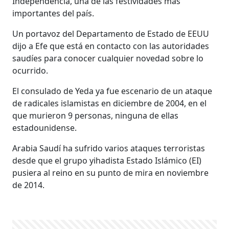
Independencia, una de las festividades más
importantes del país.
Un portavoz del Departamento de Estado de EEUU
dijo a Efe que está en contacto con las autoridades
saudíes para conocer cualquier novedad sobre lo
ocurrido.
El consulado de Yeda ya fue escenario de un ataque
de radicales islamistas en diciembre de 2004, en el
que murieron 9 personas, ninguna de ellas
estadounidense.
Arabia Saudí ha sufrido varios ataques terroristas
desde que el grupo yihadista Estado Islámico (EI)
pusiera al reino en su punto de mira en noviembre
de 2014.