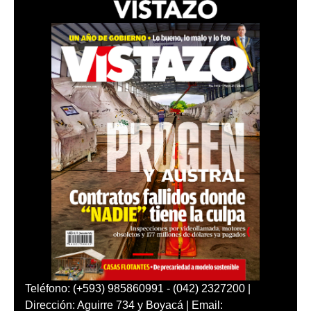
Teléfono: (+593) 985860991 - (042) 2327200 |
Dirección: Aguirre 734 y Boyacá | Email: