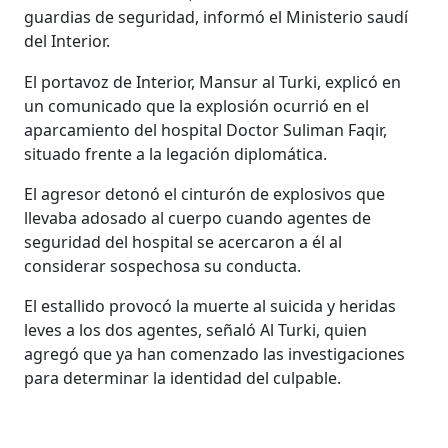
guardias de seguridad, informó el Ministerio saudí
del Interior.
El portavoz de Interior, Mansur al Turki, explicó en
un comunicado que la explosión ocurrió en el
aparcamiento del hospital Doctor Suliman Faqir,
situado frente a la legación diplomática.
El agresor detonó el cinturón de explosivos que
llevaba adosado al cuerpo cuando agentes de
seguridad del hospital se acercaron a él al
considerar sospechosa su conducta.
El estallido provocó la muerte al suicida y heridas
leves a los dos agentes, señaló Al Turki, quien
agregó que ya han comenzado las investigaciones
para determinar la identidad del culpable.