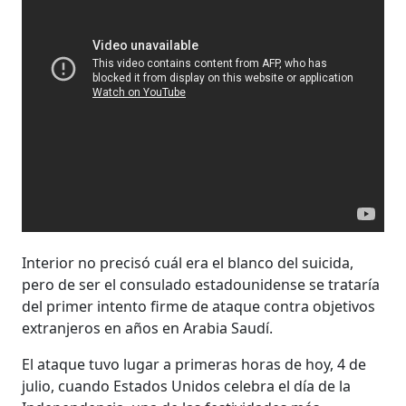
Interior no precisó cuál era el blanco del suicida,
pero de ser el consulado estadounidense se trataría
del primer intento firme de ataque contra objetivos
extranjeros en años en Arabia Saudí.
El ataque tuvo lugar a primeras horas de hoy, 4 de
julio, cuando Estados Unidos celebra el día de la