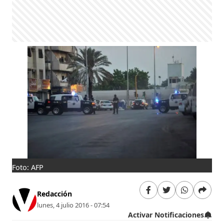
Foto: AFP
Redacción
lunes, 4 julio 2016 - 07:54
Activar Notificaciones