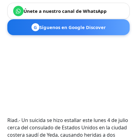
Únete a nuestro canal de WhatsApp
G
Síguenos en Google Discover
Riad.- Un suicida se hizo estallar este lunes 4 de julio
cerca del consulado de Estados Unidos en la ciudad
costera saudí de Yeda, causando heridas a dos