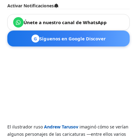
Activar Notificaciones
Únete a nuestro canal de WhatsApp
G
Síguenos en Google Discover
El ilustrador ruso
Andrew Tarusov
imaginó cómo se verían
algunos personajes de las caricaturas —entre ellos varios