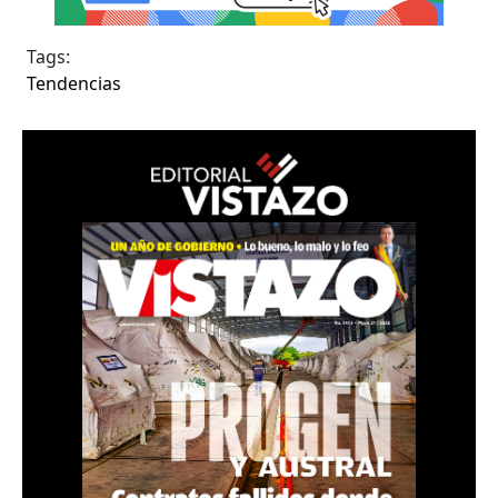
Tags:
Tendencias