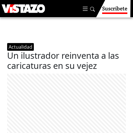
Suscríbete
Actualidad
Un ilustrador reinventa a las
caricaturas en su vejez