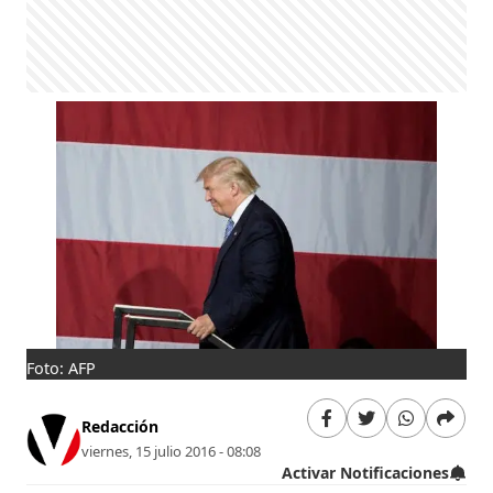
Foto: AFP
Redacción
viernes, 15 julio 2016 - 08:08
Activar Notificaciones