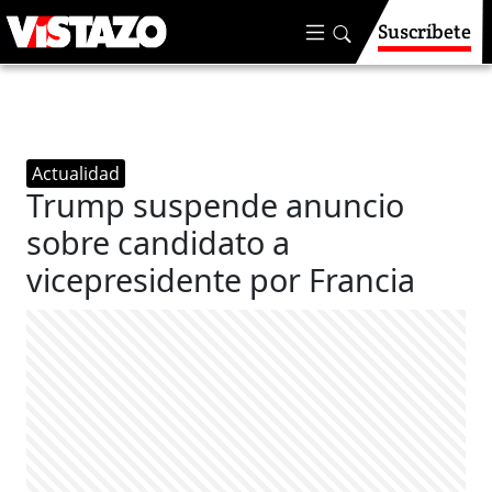
Suscríbete
Actualidad
Trump suspende anuncio
sobre candidato a
vicepresidente por Francia