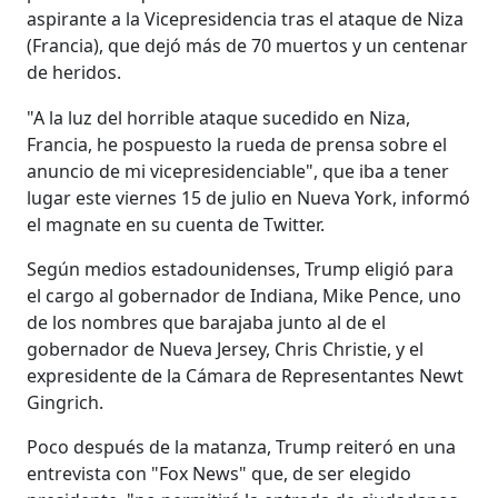
aspirante a la Vicepresidencia tras el ataque de Niza
(Francia), que dejó más de 70 muertos y un centenar
de heridos.
"A la luz del horrible ataque sucedido en Niza,
Francia, he pospuesto la rueda de prensa sobre el
anuncio de mi vicepresidenciable", que iba a tener
lugar este viernes 15 de julio en Nueva York, informó
el magnate en su cuenta de Twitter.
Según medios estadounidenses, Trump eligió para
el cargo al gobernador de Indiana, Mike Pence, uno
de los nombres que barajaba junto al de el
gobernador de Nueva Jersey, Chris Christie, y el
expresidente de la Cámara de Representantes Newt
Gingrich.
Poco después de la matanza, Trump reiteró en una
entrevista con "Fox News" que, de ser elegido