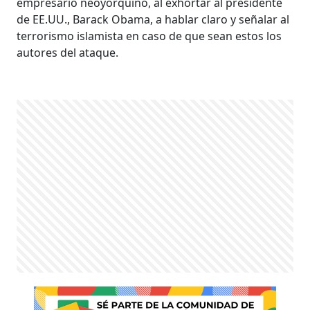
empresario neoyorquino, al exhortar al presidente
de EE.UU., Barack Obama, a hablar claro y señalar al
terrorismo islamista en caso de que sean estos los
autores del ataque.