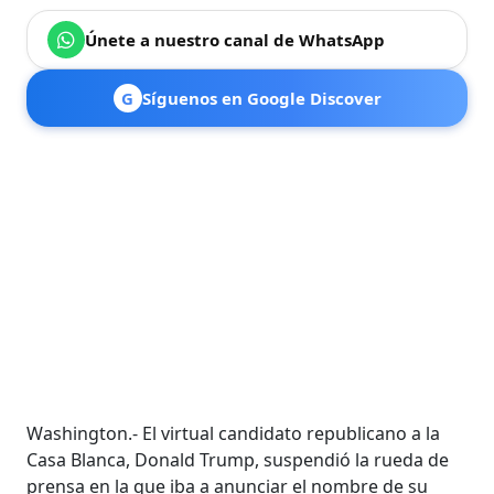
Únete a nuestro canal de WhatsApp
G
Síguenos en Google Discover
Washington.- El virtual candidato republicano a la
Casa Blanca, Donald Trump, suspendió la rueda de
prensa en la que iba a anunciar el nombre de su