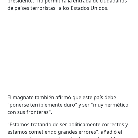
presidente, "no permitirá la entrada de ciudadanos
de países terroristas" a los Estados Unidos.
El magnate también afirmó que este país debe
"ponerse terriblemente duro" y ser "muy hermético
con sus fronteras".
"Estamos tratando de ser políticamente correctos y
estamos cometiendo grandes errores", añadió el