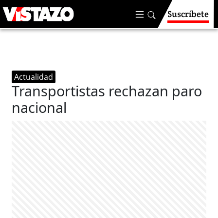
Suscríbete
Actualidad
Transportistas rechazan paro
nacional