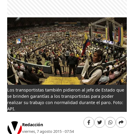
Los transportistas también pidieron al jefe de Estado que
se brinden garantías a los transportistas para poder
realizar su trabajo con normalidad durante el paro. Foto:
API.
Redacción
viernes, 7 agosto 2015 - 07:54