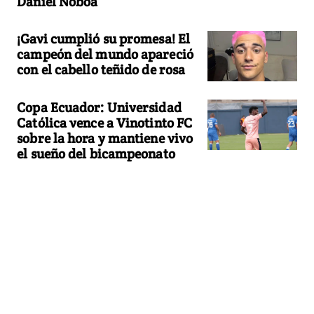
Daniel Noboa
¡Gavi cumplió su promesa! El
campeón del mundo apareció
con el cabello teñido de rosa
Copa Ecuador: Universidad
Católica vence a Vinotinto FC
sobre la hora y mantiene vivo
el sueño del bicampeonato