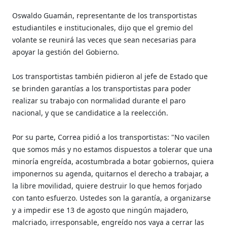
Oswaldo Guamán, representante de los transportistas
estudiantiles e institucionales, dijo que el gremio del
volante se reunirá las veces que sean necesarias para
apoyar la gestión del Gobierno.
Los transportistas también pidieron al jefe de Estado que
se brinden garantías a los transportistas para poder
realizar su trabajo con normalidad durante el paro
nacional, y que se candidatice a la reelección.
Por su parte, Correa pidió a los transportistas: "No vacilen
que somos más y no estamos dispuestos a tolerar que una
minoría engreída, acostumbrada a botar gobiernos, quiera
imponernos su agenda, quitarnos el derecho a trabajar, a
la libre movilidad, quiere destruir lo que hemos forjado
con tanto esfuerzo. Ustedes son la garantía, a organizarse
y a impedir ese 13 de agosto que ningún majadero,
malcriado, irresponsable, engreído nos vaya a cerrar las