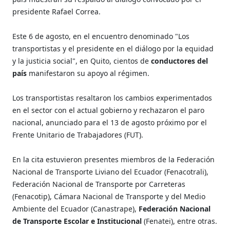
presidente Rafael Correa.
Este 6 de agosto, en el encuentro denominado "Los
transportistas y el presidente en el diálogo por la equidad
y la justicia social", en Quito, cientos de
conductores del
país
manifestaron su apoyo al régimen.
Los transportistas resaltaron los cambios experimentados
en el sector con el actual gobierno y rechazaron el paro
nacional, anunciado para el 13 de agosto próximo por el
Frente Unitario de Trabajadores (FUT).
En la cita estuvieron presentes miembros de la Federación
Nacional de Transporte Liviano del Ecuador (Fenacotrali),
Federación Nacional de Transporte por Carreteras
(Fenacotip), Cámara Nacional de Transporte y del Medio
Ambiente del Ecuador (Canastrape),
Federación Nacional
de Transporte Escolar e Institucional
(Fenatei), entre otras.