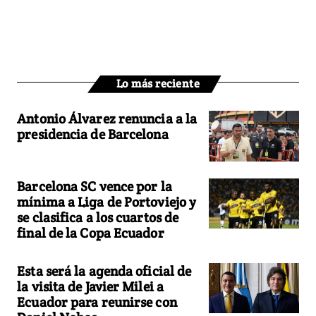
Lo más reciente
Antonio Álvarez renuncia a la
presidencia de Barcelona
Barcelona SC vence por la
mínima a Liga de Portoviejo y
se clasifica a los cuartos de
final de la Copa Ecuador
Esta será la agenda oficial de
la visita de Javier Milei a
Ecuador para reunirse con