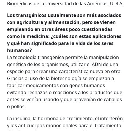
Biomédicas de la Universidad de las Américas, UDLA.
Los transgénicos usualmente son más asociados
con agricultura y alimentación, pero se vienen
empleando en otras áreas poco cuestionadas
como la medicina: ¿cuáles son estas aplicaciones
y qué han significado para la vida de los seres
humanos?
La tecnología transgénica permite la manipulación
genética de los organismos, utilizar el ADN de una
especie para crear una característica nueva en otra.
Gracias al uso de la biotecnología se empiezan a
fabricar medicamentos con genes humanos
evitando rechazos o reacciones a los productos que
antes se venían usando y que provenían de caballos
o pollos.
La insulina, la hormona de crecimiento, el interferón
y los anticuerpos monoclonales para el tratamiento