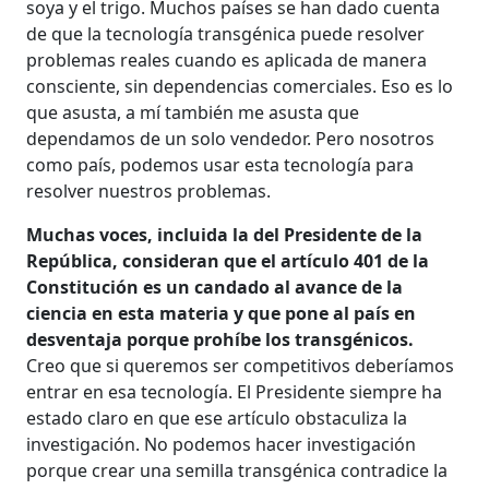
soya y el trigo. Muchos países se han dado cuenta
de que la tecnología transgénica puede resolver
problemas reales cuando es aplicada de manera
consciente, sin dependencias comerciales. Eso es lo
que asusta, a mí también me asusta que
dependamos de un solo vendedor. Pero nosotros
como país, podemos usar esta tecnología para
resolver nuestros problemas.
Muchas voces, incluida la del Presidente de la
República, consideran que el artículo 401 de la
Constitución es un candado al avance de la
ciencia en esta materia y que pone al país en
desventaja porque prohíbe los transgénicos.
Creo que si queremos ser competitivos deberíamos
entrar en esa tecnología. El Presidente siempre ha
estado claro en que ese artículo obstaculiza la
investigación. No podemos hacer investigación
porque crear una semilla transgénica contradice la