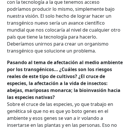
con la tecnología a la que tenemos acceso
podríamos producir lo mismo, simplemente bajo
nuestra visión. El solo hecho de lograr hacer un
transgénico nuevo sería un avance científico
mundial que nos colocaría al nivel de cualquier otro
país que tiene la tecnología para hacerlo.
Deberíamos unirnos para crear un organismo
transgénico que solucione un problema.
Pasando al tema de afectación al medio ambiente
por los transgénicos… ¿Cuáles son los riesgos
reales de este tipo de cultivos? ¿El cruce de
especies, la afectación a la vida de insectos:
abejas, mariposas monarca; la bioinvasión hacia
las especies nativas?
Sobre el cruce de las especies, yo que trabajo en
genética sé que no es que yo boto genes en el
ambiente y esos genes se van a ir volando a
insertarse en las plantas y en las personas. Eso no