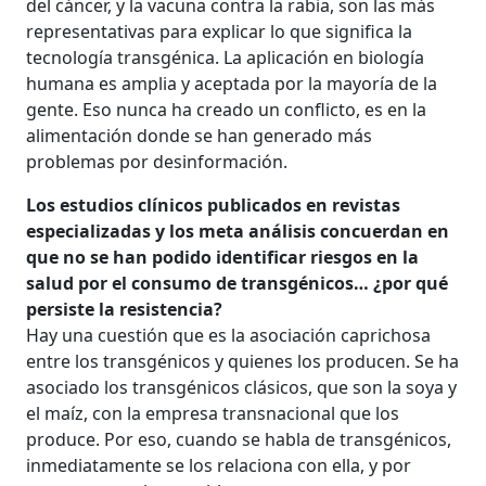
del cáncer, y la vacuna contra la rabia, son las más
representativas para explicar lo que significa la
tecnología transgénica. La aplicación en biología
humana es amplia y aceptada por la mayoría de la
gente. Eso nunca ha creado un conflicto, es en la
alimentación donde se han generado más
problemas por desinformación.
Los estudios clínicos publicados en revistas
especializadas y los meta análisis concuerdan en
que no se han podido identificar riesgos en la
salud por el consumo de transgénicos… ¿por qué
persiste la resistencia?
Hay una cuestión que es la asociación caprichosa
entre los transgénicos y quienes los producen. Se ha
asociado los transgénicos clásicos, que son la soya y
el maíz, con la empresa transnacional que los
produce. Por eso, cuando se habla de transgénicos,
inmediatamente se los relaciona con ella, y por