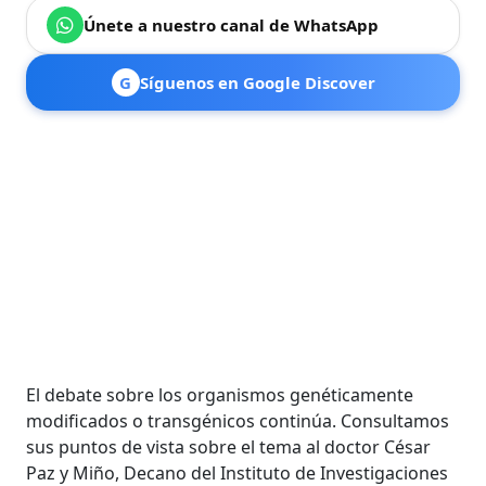
Únete a nuestro canal de WhatsApp
G
Síguenos en Google Discover
El debate sobre los organismos genéticamente
modificados o transgénicos continúa. Consultamos
sus puntos de vista sobre el tema al doctor César
Paz y Miño, Decano del Instituto de Investigaciones