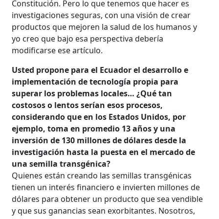
Constitución. Pero lo que tenemos que hacer es
investigaciones seguras, con una visión de crear
productos que mejoren la salud de los humanos y
yo creo que bajo esa perspectiva debería
modificarse ese artículo.
Usted propone para el Ecuador el desarrollo e
implementación de tecnología propia para
superar los problemas locales… ¿Qué tan
costosos o lentos serían esos procesos,
considerando que en los Estados Unidos, por
ejemplo, toma en promedio 13 años y una
inversión de 130 millones de dólares desde la
investigación hasta la puesta en el mercado de
una semilla transgénica?
Quienes están creando las semillas transgénicas
tienen un interés financiero e invierten millones de
dólares para obtener un producto que sea vendible
y que sus ganancias sean exorbitantes. Nosotros,