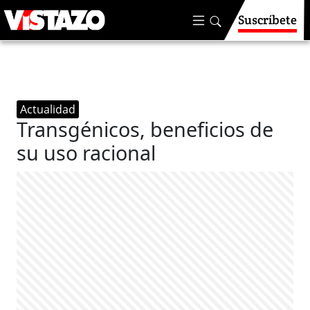
Suscríbete
Actualidad
Transgénicos, beneficios de
su uso racional