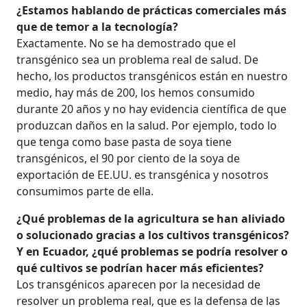
¿Estamos hablando de prácticas comerciales más
que de temor a la tecnología?
Exactamente. No se ha demostrado que el
transgénico sea un problema real de salud. De
hecho, los productos transgénicos están en nuestro
medio, hay más de 200, los hemos consumido
durante 20 años y no hay evidencia científica de que
produzcan daños en la salud. Por ejemplo, todo lo
que tenga como base pasta de soya tiene
transgénicos, el 90 por ciento de la soya de
exportación de EE.UU. es transgénica y nosotros
consumimos parte de ella.
¿Qué problemas de la agricultura se han aliviado
o solucionado gracias a los cultivos transgénicos?
Y en Ecuador, ¿qué problemas se podría resolver o
qué cultivos se podrían hacer más eficientes?
Los transgénicos aparecen por la necesidad de
resolver un problema real, que es la defensa de las