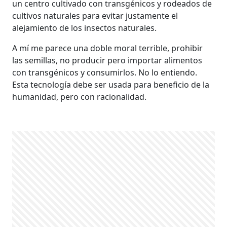
un centro cultivado con transgénicos y rodeados de
cultivos naturales para evitar justamente el
alejamiento de los insectos naturales.
A mí me parece una doble moral terrible, prohibir
las semillas, no producir pero importar alimentos
con transgénicos y consumirlos. No lo entiendo.
Esta tecnología debe ser usada para beneficio de la
humanidad, pero con racionalidad.