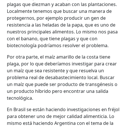
plagas que diezman y acaban con las plantaciones.
Localmente tenemos que buscar una manera de
protegernos, por ejemplo producir un gen de
resistencia a las heladas de la papa, que es uno de
nuestros principales alimentos. Lo mismo nos pasa
con el banano, que tiene plagas y que con
biotecnología podríamos resolver el problema.
Por otra parte, el maíz amarillo de la costa tiene
plaga, por lo que deberíamos investigar para crear
un maíz que sea resistente y que resuelva un
problema real de desabastecimiento local. Buscar
un maíz que puede ser producto de transgénesis o
un producto híbrido pero encontrar una salida
tecnológica.
En Brasil se están haciendo investigaciones en fréjol
para obtener uno de mejor calidad alimenticia. Lo
mismo está haciendo Argentina con el tema de la