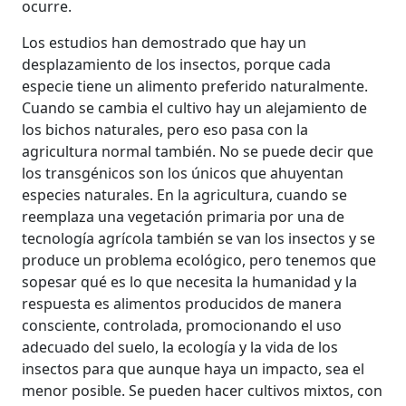
ocurre.
Los estudios han demostrado que hay un
desplazamiento de los insectos, porque cada
especie tiene un alimento preferido naturalmente.
Cuando se cambia el cultivo hay un alejamiento de
los bichos naturales, pero eso pasa con la
agricultura normal también. No se puede decir que
los transgénicos son los únicos que ahuyentan
especies naturales. En la agricultura, cuando se
reemplaza una vegetación primaria por una de
tecnología agrícola también se van los insectos y se
produce un problema ecológico, pero tenemos que
sopesar qué es lo que necesita la humanidad y la
respuesta es alimentos producidos de manera
consciente, controlada, promocionando el uso
adecuado del suelo, la ecología y la vida de los
insectos para que aunque haya un impacto, sea el
menor posible. Se pueden hacer cultivos mixtos, con