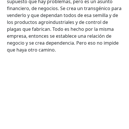
supuesto que hay problemas, pero es un asunto
financiero, de negocios. Se crea un transgénico para
venderlo y que dependan todos de esa semilla y de
los productos agroindustriales y de control de
plagas que fabrican. Todo es hecho por la misma
empresa, entonces se establece una relación de
negocio y se crea dependencia. Pero eso no impide
que haya otro camino.