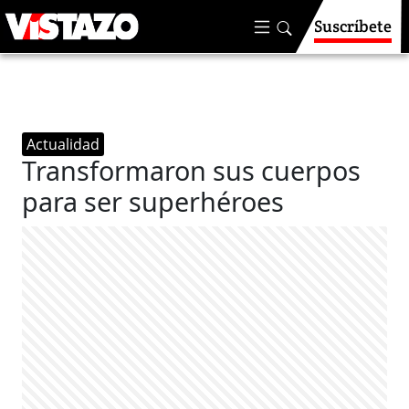
Suscríbete
Actualidad
Transformaron sus cuerpos
para ser superhéroes