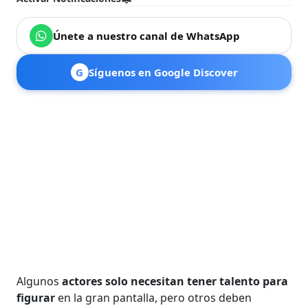
Únete a nuestro canal de WhatsApp
G
Síguenos en Google Discover
Algunos
actores solo necesitan tener talento para
figurar
en la gran pantalla, pero otros deben