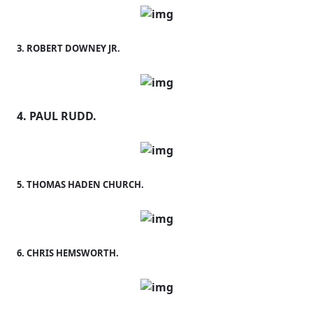
3. ROBERT DOWNEY JR.
4. PAUL RUDD.
5. THOMAS HADEN CHURCH.
6. CHRIS HEMSWORTH.