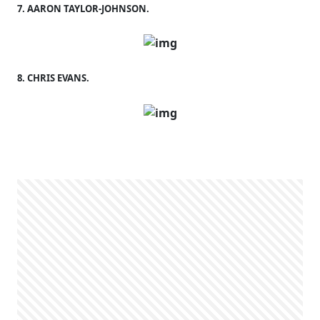
7. AARON TAYLOR-JOHNSON.
8. CHRIS EVANS.