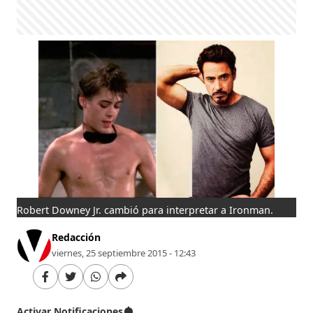
Robert Downey Jr. cambió para interpretar a Ironman.
Redacción
viernes, 25 septiembre 2015 - 12:43
Activar Notificaciones